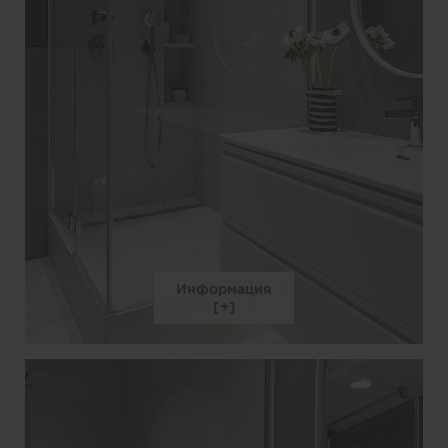
Информация