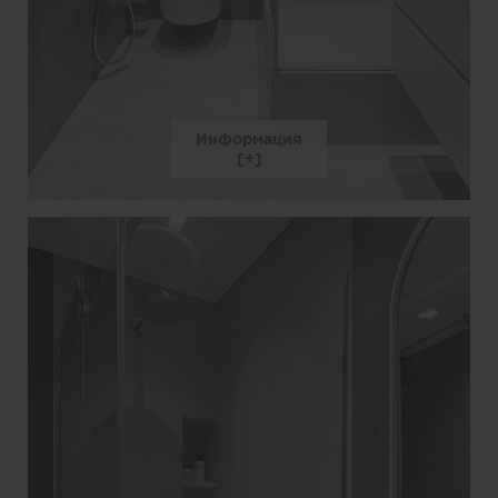
Информация