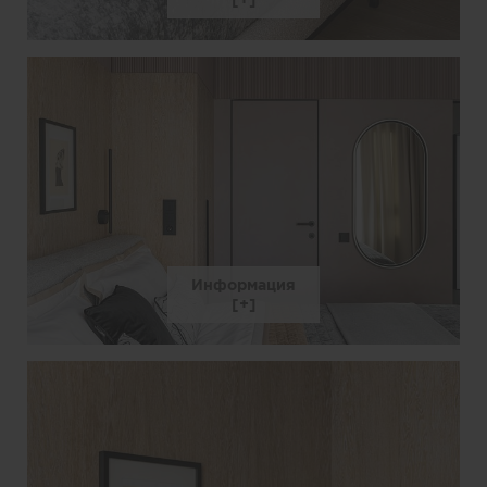
Информация