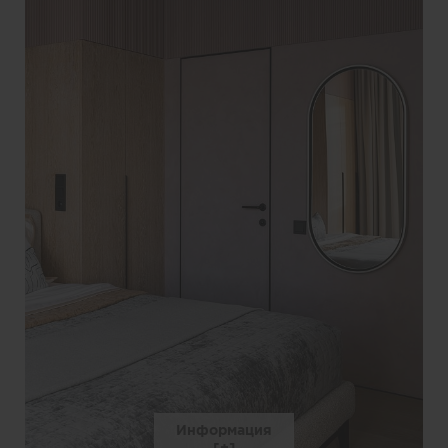
Информация