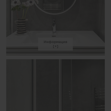
Информация