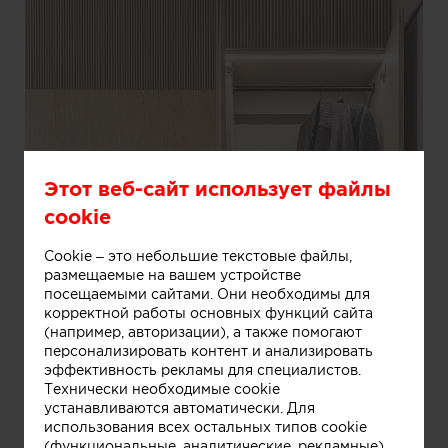
Этот веб-сайт использует файлы
cookie
Cookie – это небольшие текстовые файлы,
размещаемые на вашем устройстве
посещаемыми сайтами. Они необходимы для
корректной работы основных функций сайта
(например, авторизации), а также помогают
персонализировать контент и анализировать
эффективность рекламы для специалистов.
Технически необходимые cookie
устанавливаются автоматически. Для
использования всех остальных типов cookie
(функциональные, аналитические, рекламные)