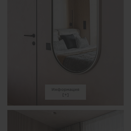
Информация