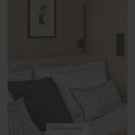
Информация