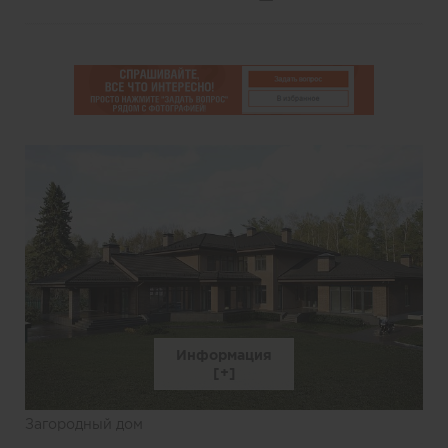
Информация
Загородный дом