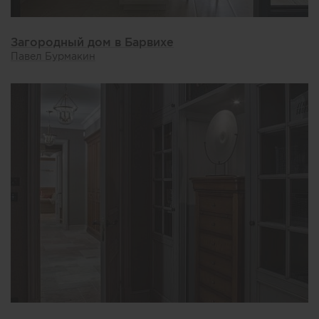
Загородный дом в Барвихе
Павел Бурмакин