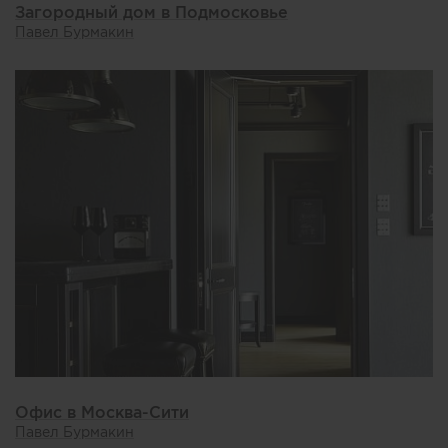
Загородный дом в Подмосковье
Павел Бурмакин
Офис в Москва-Сити
Павел Бурмакин