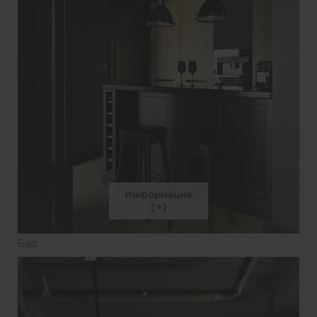
Информация
Бар