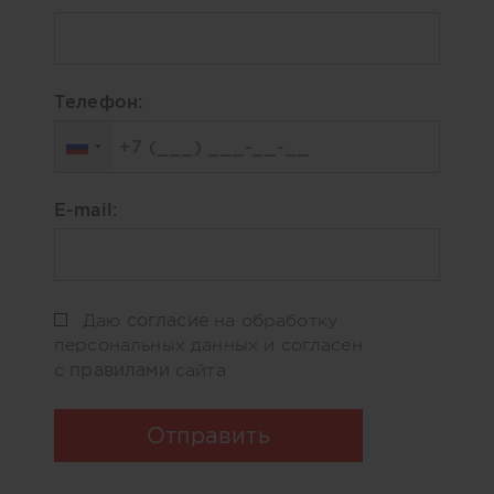
Телефон:
E-mail:
согласие
Даю
на обработку
персональных данных и согласен
правилами
с
сайта
Отправить