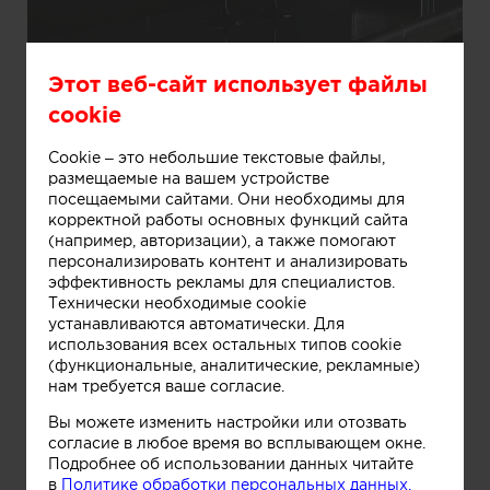
Информация
Этот веб-сайт использует файлы
cookie
Бар
Cookie – это небольшие текстовые файлы,
размещаемые на вашем устройстве
посещаемыми сайтами. Они необходимы для
корректной работы основных функций сайта
(например, авторизации), а также помогают
персонализировать контент и анализировать
эффективность рекламы для специалистов.
Технически необходимые cookie
устанавливаются автоматически. Для
использования всех остальных типов cookie
(функциональные, аналитические, рекламные)
нам требуется ваше согласие.
Вы можете изменить настройки или отозвать
согласие в любое время во всплывающем окне.
Подробнее об использовании данных читайте
в
Политике обработки персональных данных.