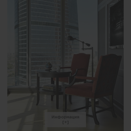
Информация