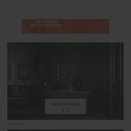
Информация
Кабинет