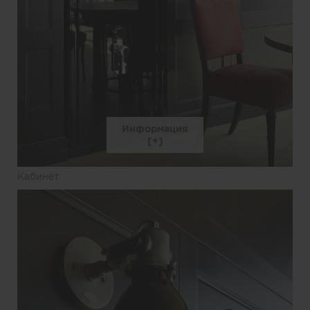
Информация
Кабинет