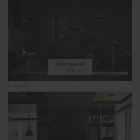
Информация
Кабинет