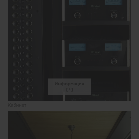
Информация
Кабинет