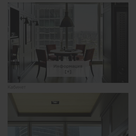
Информация
Кабинет