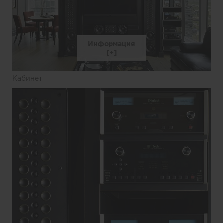
Информация
Кабинет