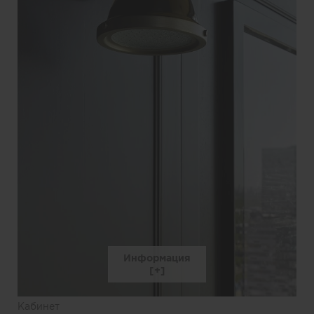
Информация
Кабинет