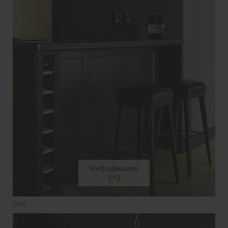
Информация
Бар