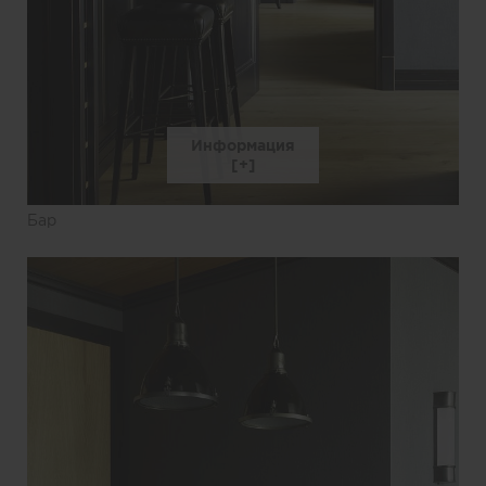
Информация
Бар