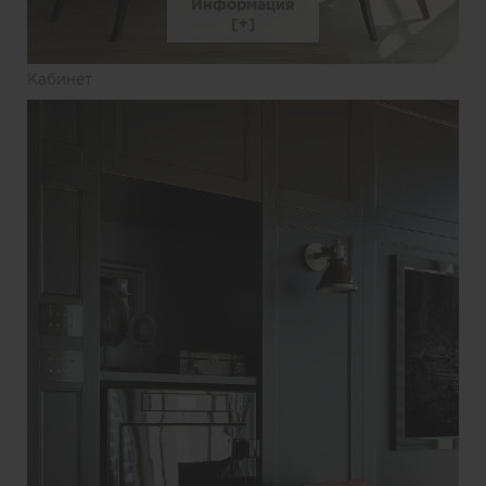
Информация
Кабинет