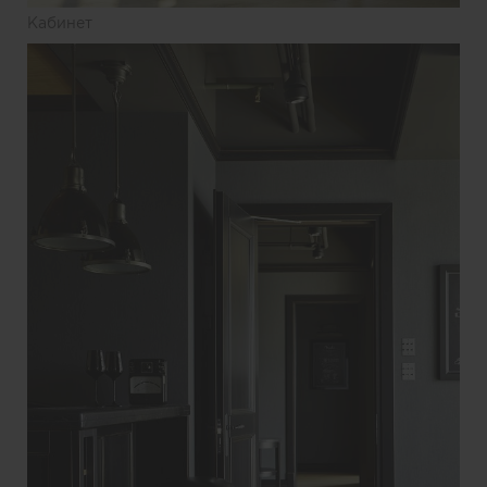
Кабинет