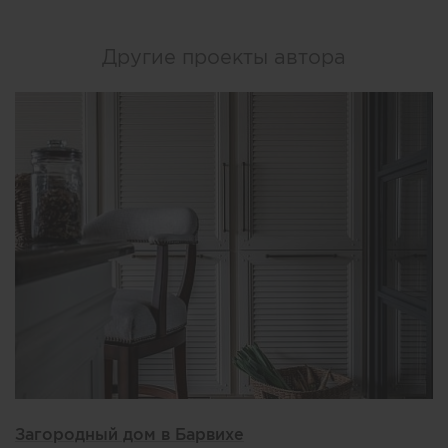
Другие проекты автора
Загородный дом в Барвихе