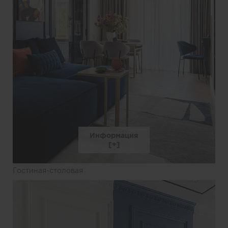
Информация
Гостиная-столовая