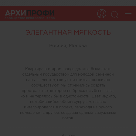
ЭЛЕГАНТНАЯ МЯГКОСТЬ
Россия, Москва
Квартира в старом фонде должна была стать
отдельным государством для молодой семейной
пары — местом, где уют и стиль гармонично
сосуществуют. Мы стремились создать
пространство, которое не бросалось бы в глаза,
но и не терялось бы в однотонности. Цвет индиго,
полюбившийся обоим супругам, плавно
интегрировался в проект, переходя из одного
помещения в другое, создавая единый визуальный
поток.