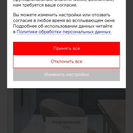
нам требуется ваше согласие.
Вы можете изменить настройки или отозвать
согласие в любое время во всплывающем окне.
Подробнее об использовании данных читайте
в
Политике обработки персональных данных.
Принять все
Отклонить все
Изменить настройки
Информация