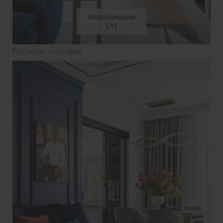
Информация
Гостиная-столовая