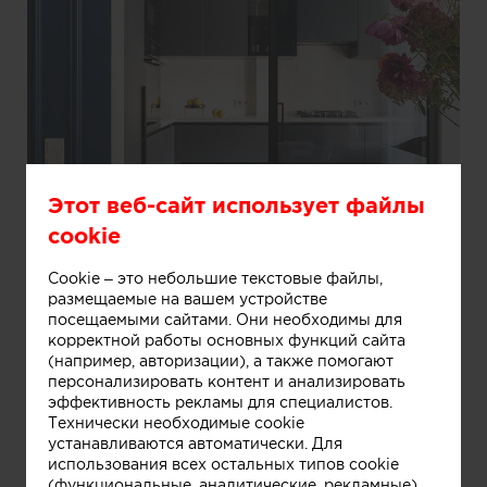
Этот веб-сайт использует файлы
cookie
Cookie – это небольшие текстовые файлы,
размещаемые на вашем устройстве
посещаемыми сайтами. Они необходимы для
Информация
корректной работы основных функций сайта
(например, авторизации), а также помогают
персонализировать контент и анализировать
Гостиная-столовая
эффективность рекламы для специалистов.
Технически необходимые cookie
устанавливаются автоматически. Для
использования всех остальных типов cookie
(функциональные, аналитические, рекламные)