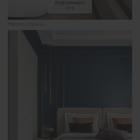
Информация
Мастер спальня