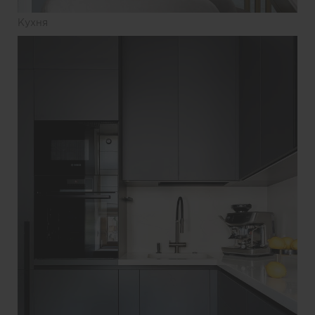
Кухня