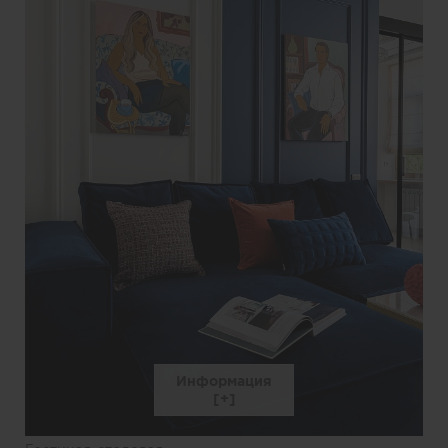
Информация