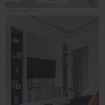
Гостиная-столовая