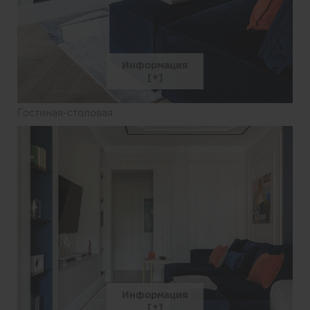
Информация
Гостиная-столовая
Информация