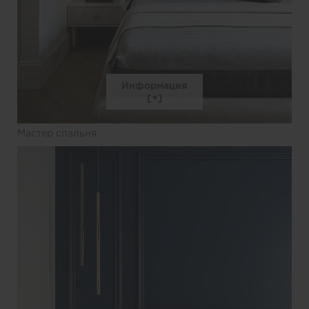
Информация
Мастер спальня