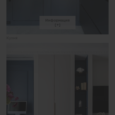
Информация
Кухня