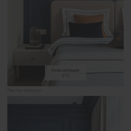
Информация
Мастер спальня