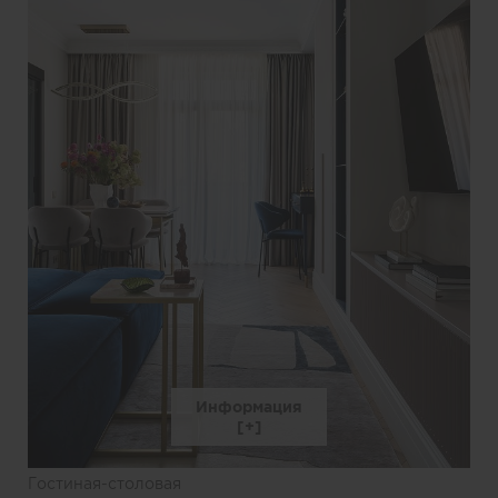
Информация
Гостиная-столовая