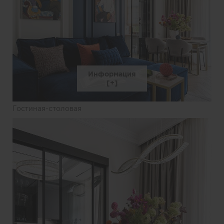
Информация
Гостиная-столовая