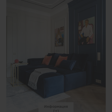
Информация