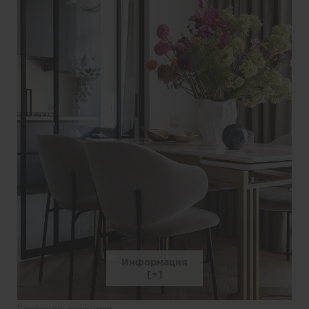
Информация