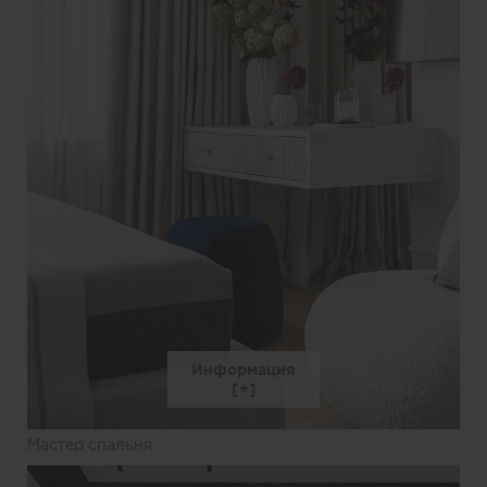
Информация
Мастер спальня