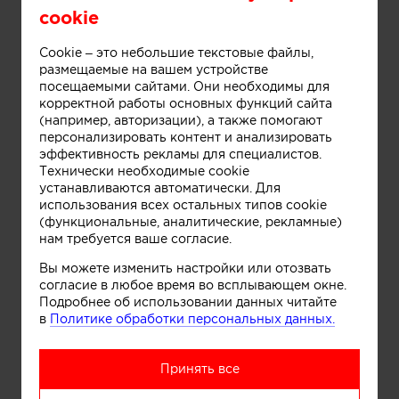
cookie
Информация
Cookie – это небольшие текстовые файлы,
размещаемые на вашем устройстве
Магазин детской одежды БарDuck
посещаемыми сайтами. Они необходимы для
корректной работы основных функций сайта
(например, авторизации), а также помогают
персонализировать контент и анализировать
эффективность рекламы для специалистов.
Технически необходимые cookie
устанавливаются автоматически. Для
использования всех остальных типов cookie
(функциональные, аналитические, рекламные)
нам требуется ваше согласие.
Вы можете изменить настройки или отозвать
согласие в любое время во всплывающем окне.
Подробнее об использовании данных читайте
в
Политике обработки персональных данных.
Принять все