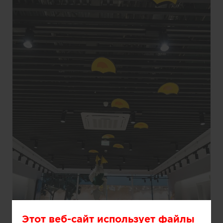
Этот веб-сайт использует файлы