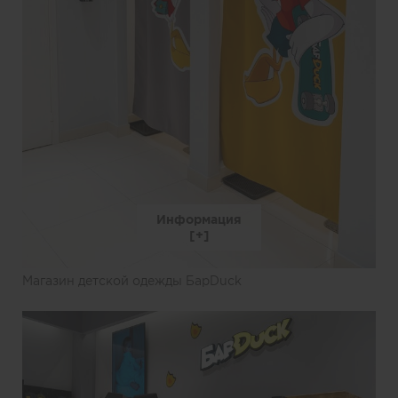
Информация
Магазин детской одежды БарDuck