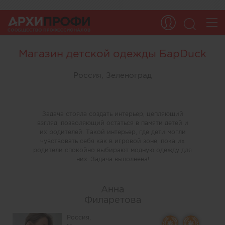
Магазин детской одежды БарDuck
Россия, Зеленоград
Задача стояла создать интерьер, цепляющий
взгляд, позволяющий остаться в памяти детей и
их родителей. Такой интерьер, где дети могли
чувствовать себя как в игровой зоне, пока их
родители спокойно выбирают модную одежду для
них. Задача выполнена!
Анна
Филаретова
Россия,