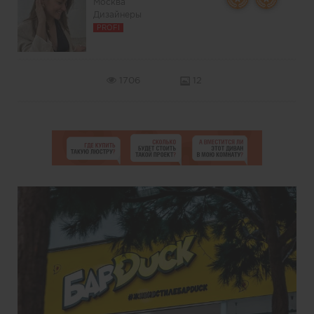
Москва
Дизайнеры
PROFI
1706
12