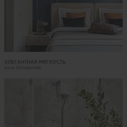
ЭЛЕГАНТНАЯ МЯГКОСТЬ
Анна Филаретова