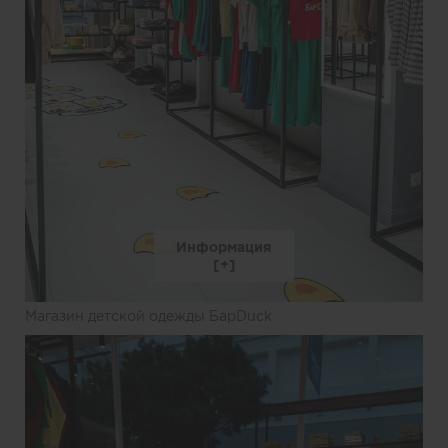
Информация
Магазин детской одежды БарDuck