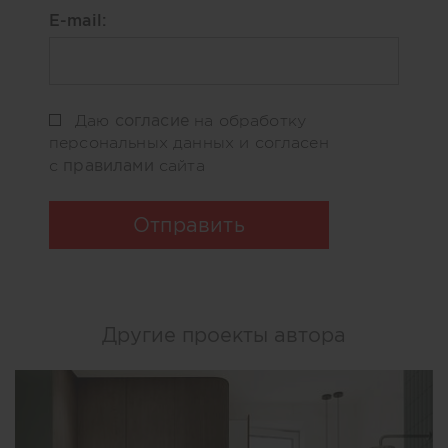
E-mail:
согласие
Даю
на обработку
персональных данных и согласен
правилами
с
сайта
Отправить
Другие проекты автора