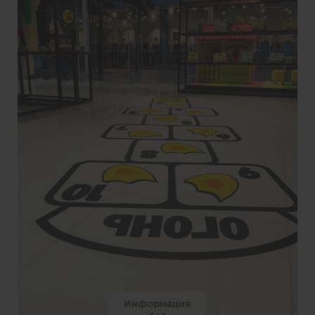
Информация