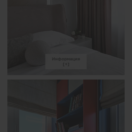
Информация