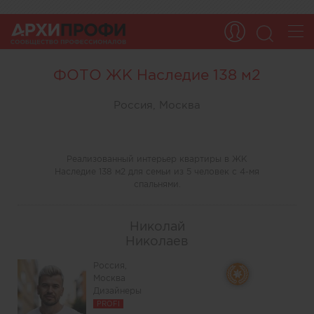
ФОТО ЖК Наследие 138 м2
Россия, Москва
Реализованный интерьер квартиры в ЖК
Наследие 138 м2 для семьи из 5 человек с 4-мя
спальнями.
Николай
Николаев
Россия,
Москва
Дизайнеры
PROFI