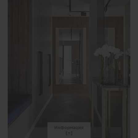
Информация