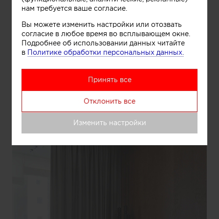
нам требуется ваше согласие.
Вы можете изменить настройки или отозвать
согласие в любое время во всплывающем окне.
Подробнее об использовании данных читайте
в
Политике обработки персональных данных.
Информация
Принять все
Отклонить все
Изменить настройки