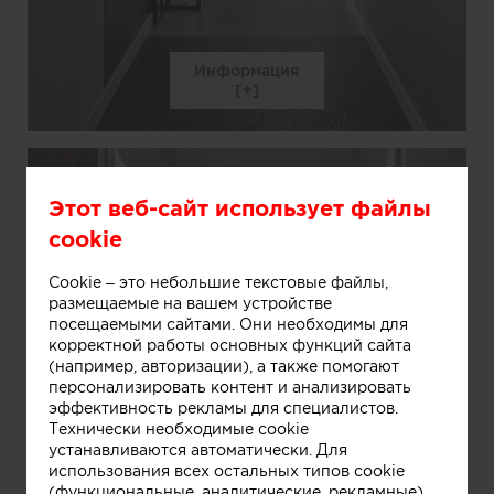
Информация
Этот веб-сайт использует файлы
cookie
Cookie – это небольшие текстовые файлы,
размещаемые на вашем устройстве
посещаемыми сайтами. Они необходимы для
корректной работы основных функций сайта
(например, авторизации), а также помогают
персонализировать контент и анализировать
эффективность рекламы для специалистов.
Технически необходимые cookie
устанавливаются автоматически. Для
использования всех остальных типов cookie
(функциональные, аналитические, рекламные)