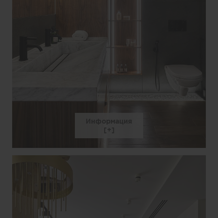
Информация