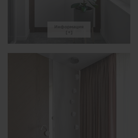
Информация