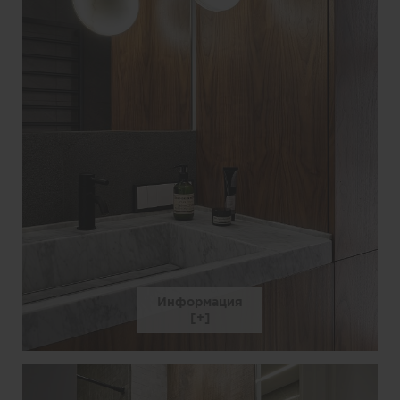
Информация