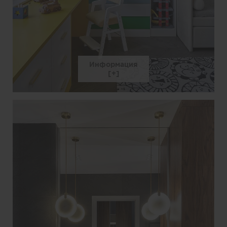
Информация