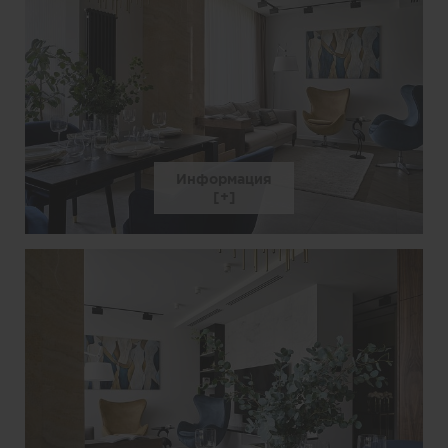
Информация