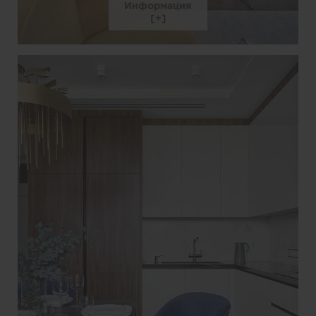
Информация