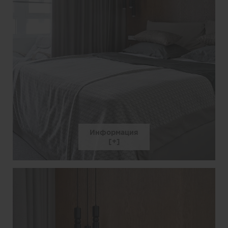
Информация