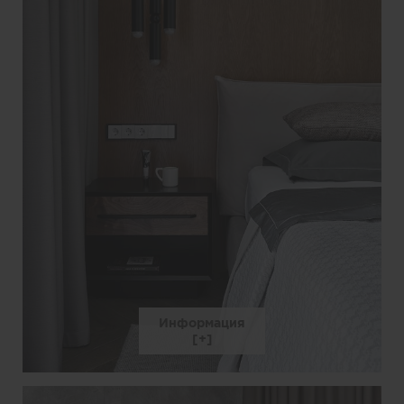
Информация