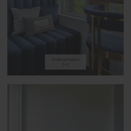
Информация