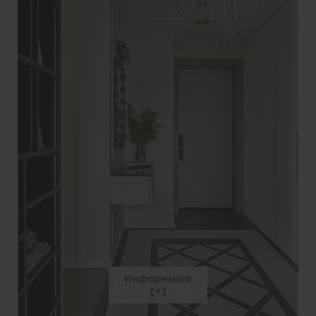
Информация