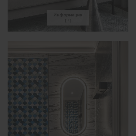
Информация