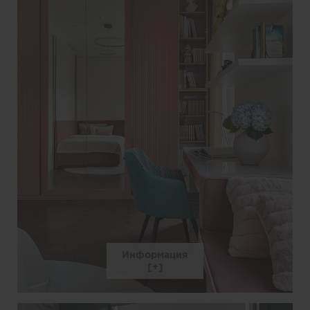
Информация