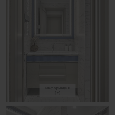
Информация