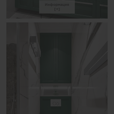
Информация