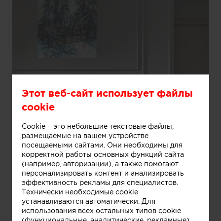
Этот веб-сайт использует файлы
cookie
Cookie – это небольшие текстовые файлы,
размещаемые на вашем устройстве
посещаемыми сайтами. Они необходимы для
корректной работы основных функций сайта
(например, авторизации), а также помогают
персонализировать контент и анализировать
эффективность рекламы для специалистов.
Информация
Технически необходимые cookie
устанавливаются автоматически. Для
использования всех остальных типов cookie
(функциональные, аналитические, рекламные)