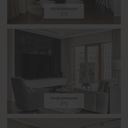
Информация
Информация