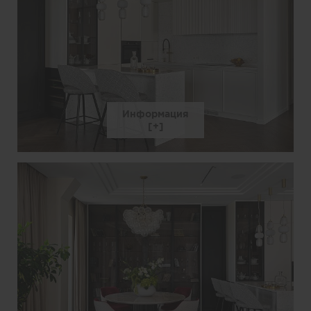
Информация