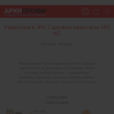
Квартира в ЖК Садовые кварталы 140
м2
Россия, Москва
Реализованный проект квартиры в ЖК Садовые
кварталы 140 м2 для семьи из 3 человек. Кухня-
гостиная, мастер спальня с гардеробной,
санузлом и балконом, детская комната, кабинет,
детский санузел, мужской санузел и постирочная.
Николай
Николаев
Россия,