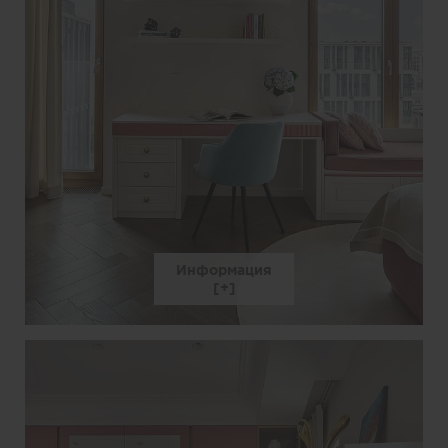
Информация