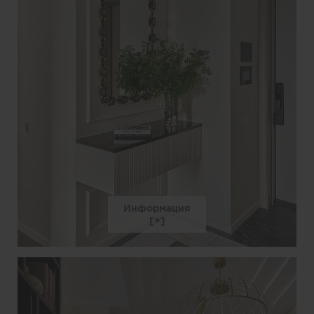
Информация