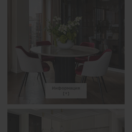
Информация