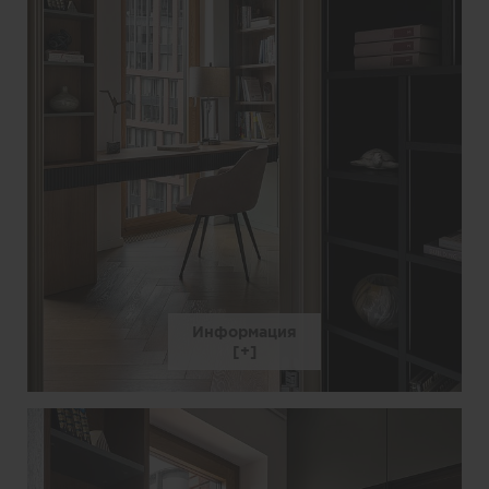
Информация