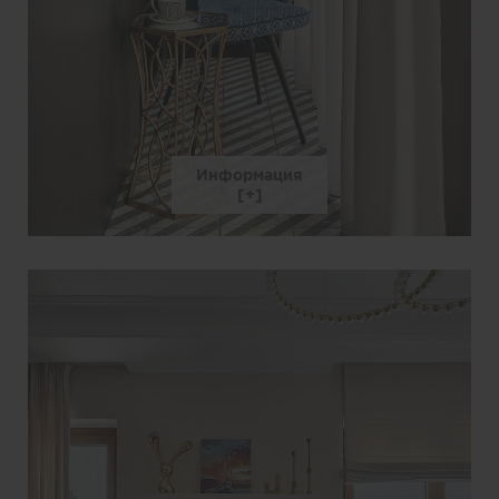
Информация