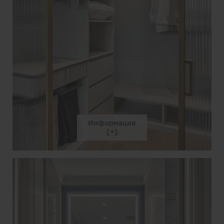
Информация