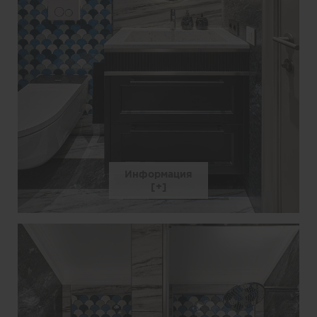
Информация