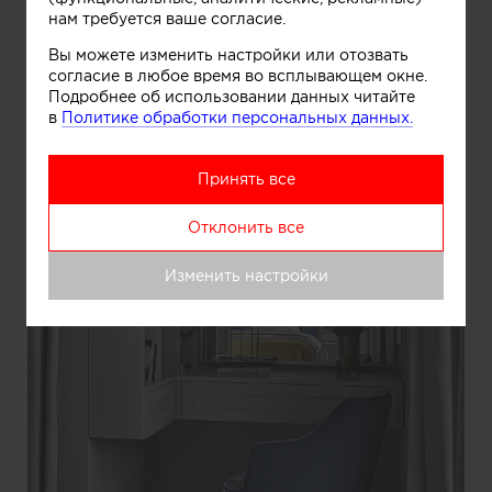
нам требуется ваше согласие.
Вы можете изменить настройки или отозвать
согласие в любое время во всплывающем окне.
Подробнее об использовании данных читайте
в
Политике обработки персональных данных.
Принять все
Отклонить все
Изменить настройки