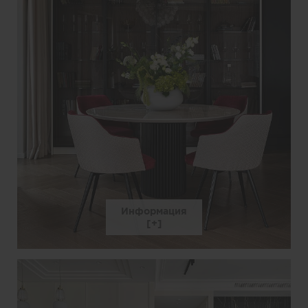
Информация