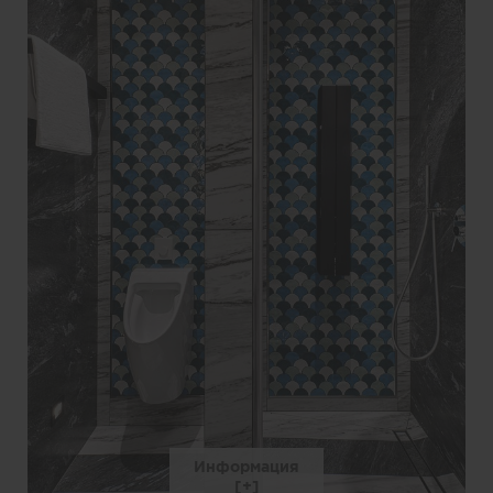
Информация