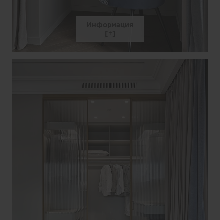
Информация