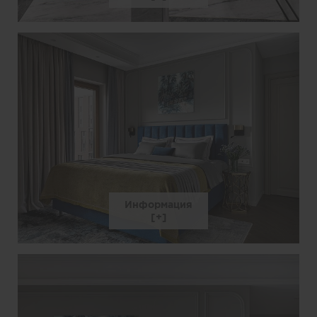
Информация