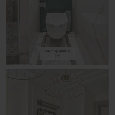
Информация