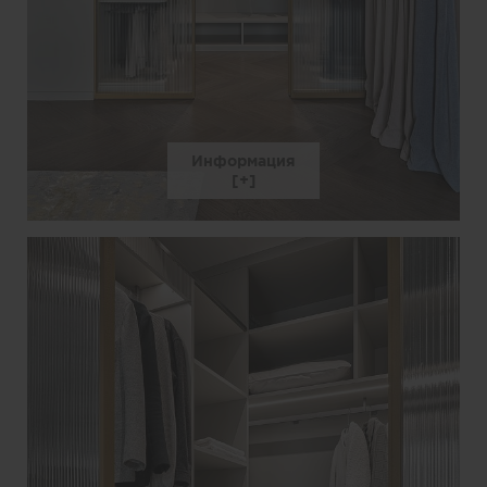
Информация