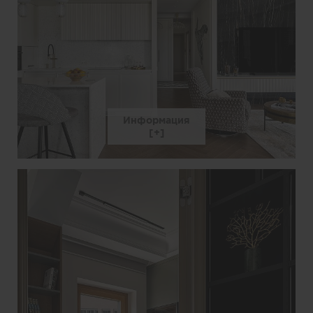
Информация