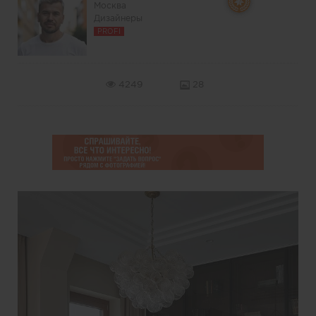
Москва
Дизайнеры
PROFI
4249
28