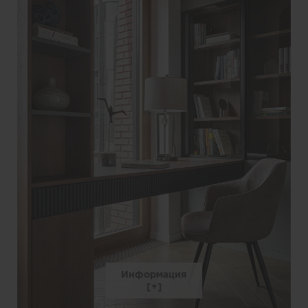
Информация