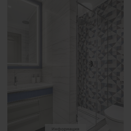
Информация