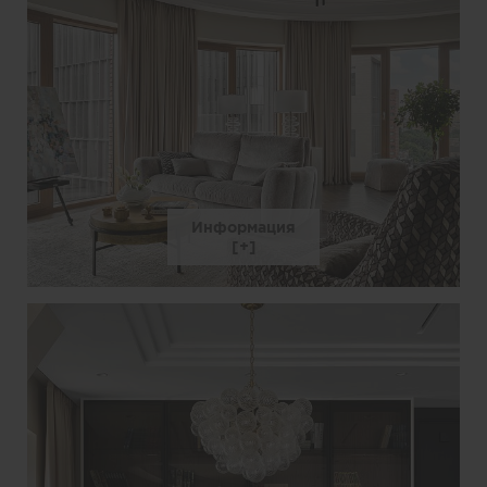
Информация