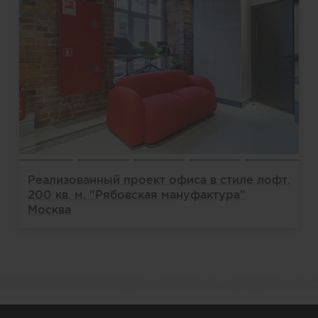
Реализованный проект офиса в стиле лофт.
200 кв. м. "Рябовская мануфактура"
Москва