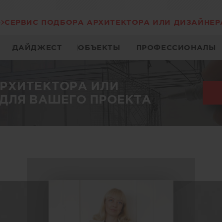
СЕРВИС ПОДБОРА АРХИТЕКТОРА ИЛИ ДИЗАЙНЕР
ДАЙДЖЕСТ
ОБЪЕКТЫ
ПРОФЕССИОНАЛЫ
АРХИТЕКТОРА ИЛИ
ДЛЯ ВАШЕГО ПРОЕКТА