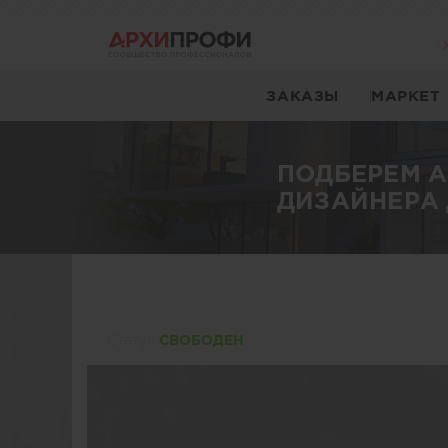
ЗАКАЗЫ
МАРКЕТ
ПОДБЕРЕМ 
ДИЗАЙНЕРА 
Статуc
СВОБОДЕН