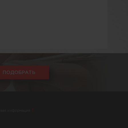
ПОДОБРАТЬ
вая информация