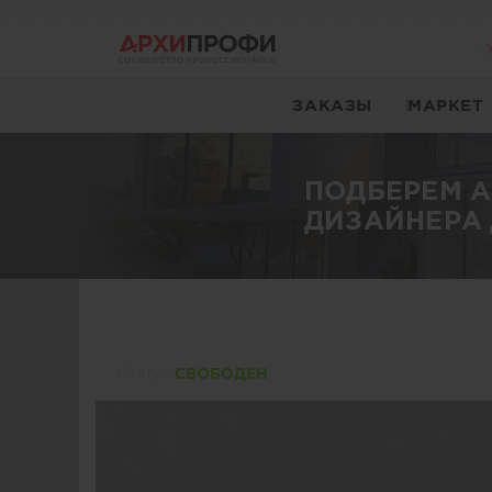
ЗАКАЗЫ
МАРКЕТ
ПОДБЕРЕМ 
ДИЗАЙНЕРА 
Статуc
СВОБОДЕН