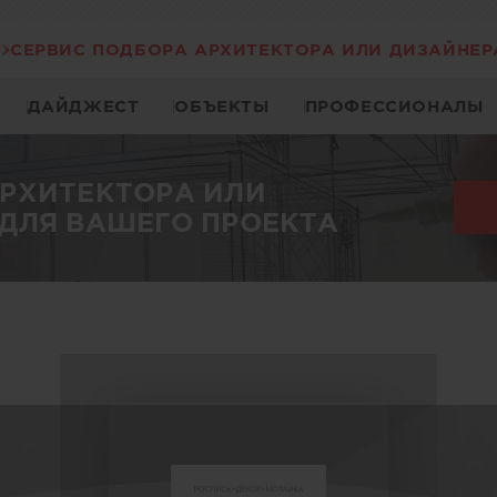
СЕРВИС ПОДБОРА АРХИТЕКТОРА ИЛИ ДИЗАЙНЕР
ДАЙДЖЕСТ
ОБЪЕКТЫ
ПРОФЕССИОНАЛЫ
АРХИТЕКТОРА ИЛИ
ДЛЯ ВАШЕГО ПРОЕКТА