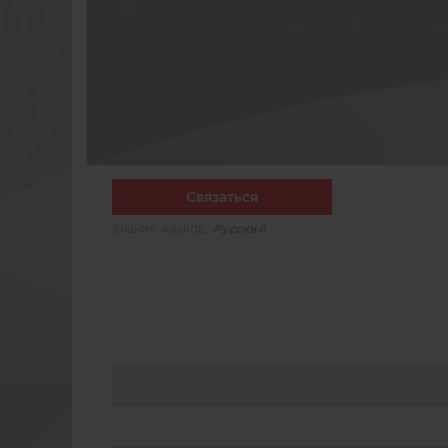
Связаться
Знание языков:
Русский