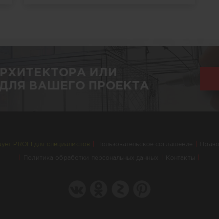
АРХИТЕКТОРА ИЛИ
ДЛЯ ВАШЕГО ПРОЕКТА
аунт PROFI для специалистов
Пользовательское соглашение
Право
Политика обработки персональных данных
Контакты