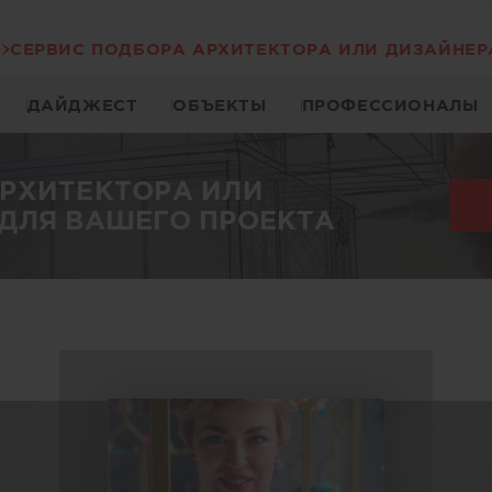
СЕРВИС ПОДБОРА АРХИТЕКТОРА ИЛИ ДИЗАЙНЕР
ДАЙДЖЕСТ
ОБЪЕКТЫ
ПРОФЕССИОНАЛЫ
АРХИТЕКТОРА ИЛИ
ДЛЯ ВАШЕГО ПРОЕКТА