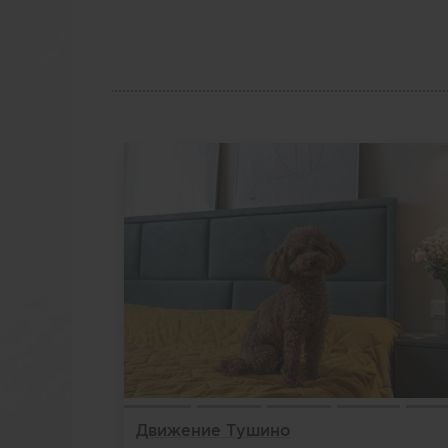
Движение Тушино