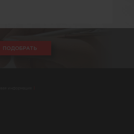
ПОДОБРАТЬ
вая информация