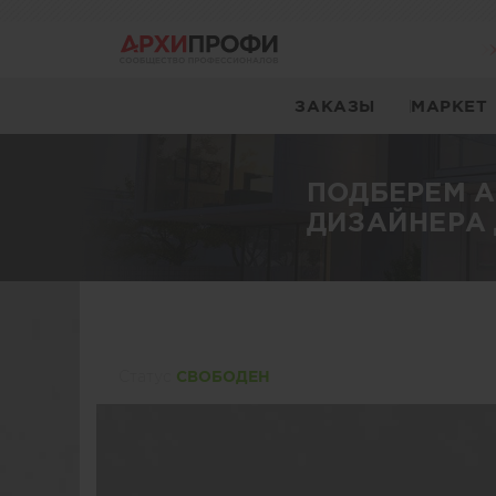
ЗАКАЗЫ
МАРКЕТ
ПОДБЕРЕМ 
ДИЗАЙНЕРА 
Статуc
СВОБОДЕН