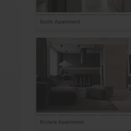
Sochi Apartment
Riviera Apartment