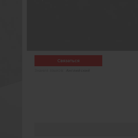
Связаться
Знание языков:
Английский