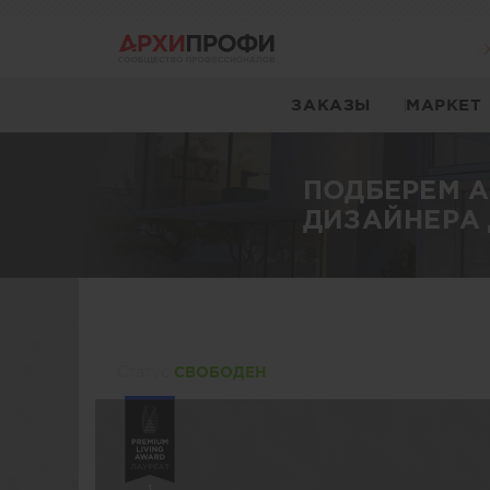
ЗАКАЗЫ
МАРКЕТ
ПОДБЕРЕМ 
ДИЗАЙНЕРА 
Статуc
СВОБОДЕН
1