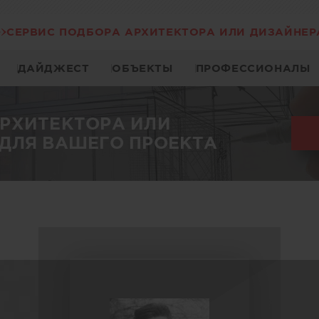
СЕРВИС ПОДБОРА АРХИТЕКТОРА ИЛИ ДИЗАЙНЕР
ДАЙДЖЕСТ
ОБЪЕКТЫ
ПРОФЕССИОНАЛЫ
АРХИТЕКТОРА ИЛИ
ДЛЯ ВАШЕГО ПРОЕКТА