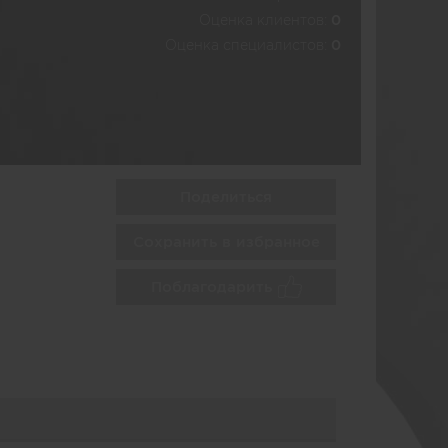
Оценка клиентов:
0
Оценка специалистов:
0
Поделиться
Сохранить в избранное
Поблагодарить