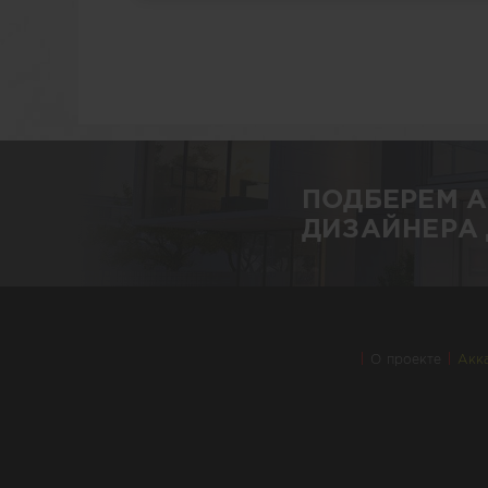
ПОДБЕРЕМ 
ДИЗАЙНЕРА 
О проекте
Акк