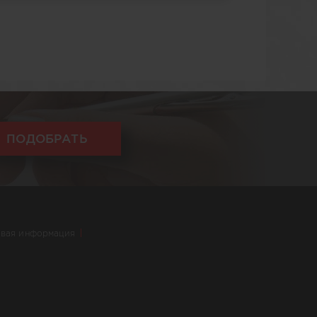
ПОДОБРАТЬ
вая информация