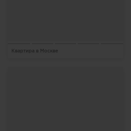
Квартира в Москве