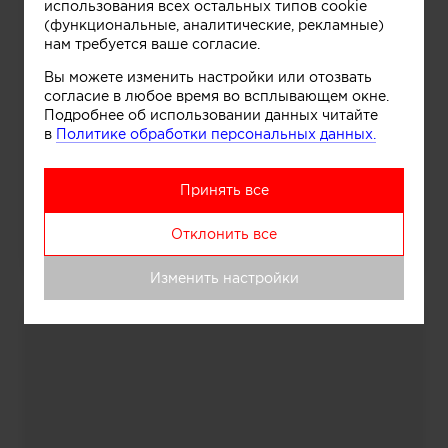
использования всех остальных типов cookie
(функциональные, аналитические, рекламные)
нам требуется ваше согласие.
Вы можете изменить настройки или отозвать
согласие в любое время во всплывающем окне.
Подробнее об использовании данных читайте
в
Политике обработки персональных данных.
Принять все
Отклонить все
Квартира в Москве
Изменить настройки