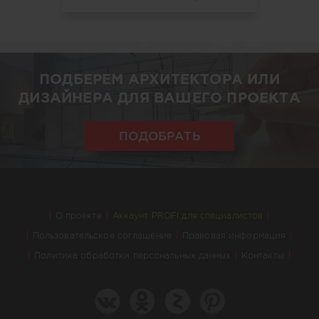
ПОДБЕРЕМ АРХИТЕКТОРА ИЛИ
ДИЗАЙНЕРА ДЛЯ ВАШЕГО ПРОЕКТА
ПОДОБРАТЬ
О проекте
Аккаунт PROFI для специалистов
Пользовательское соглашение
Правовая информация
Политика обработки персональных данных
Контакты