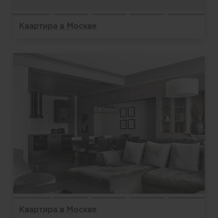
Квартира в Москве
Квартира в Москве