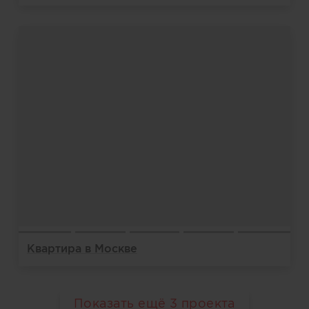
Квартира в Москве
Показать ещё
3
проекта