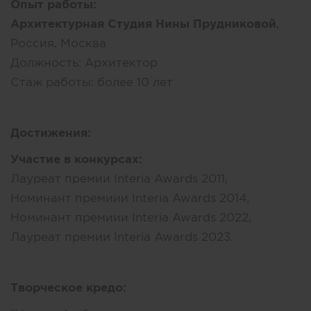
Опыт работы:
Архитектурная Студия Нины Прудниковой
,
Россия, Москва
Должность:
Архитектор
Стаж работы:
более 10 лет
Достижения:
Участие в конкурсах:
Лауреат премии Interia Awards 2011,
Номинант премиии Interia Awards 2014,
Номинант премиии Interia Awards 2022,
Лауреат премии Interia Awards 2023.
Творческое кредо: