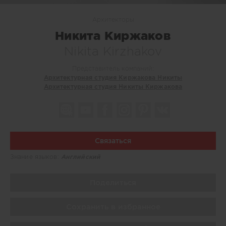
Архитекторы
Никита Киржаков
Nikita Kirzhakov
Представитель компаний:
Архитектурная студия Киржакова Никиты
Архитектурная студия Никиты Киржакова
Связаться
Знание языков:
Английский
Поделиться
Сохранить в избранное