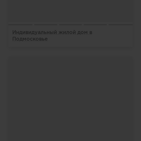
Индивидуальный жилой дом в
Подмосковье