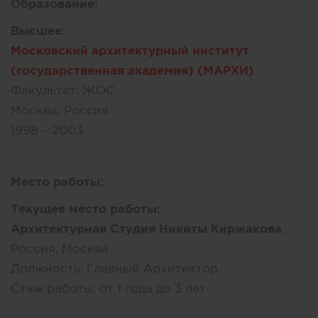
Образование:
Высшее:
Московский архитектурный институт
(государственная академия) (МАРХИ)
Факультет:
ЖОС
Москва, Россия
1998 – 2003
Место работы:
Текущее место работы:
Архитектурная Студия Никиты Киржакова
,
Россия, Москва
Должность:
Главный Архитектор
Стаж работы:
от 1 года до 3 лет