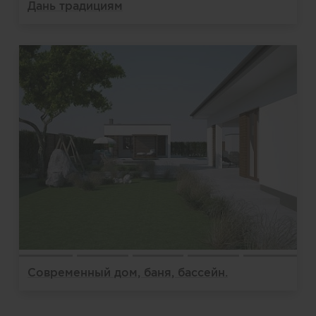
Дань традициям
Современный дом, баня, бассейн.