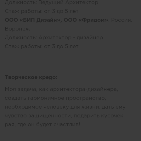
Должность:
Ведущий Архитектор
Стаж работы:
от 3 до 5 лет
ООО «БИП Дизайн», ООО «Фридом»
, Россия,
Воронеж
Должность:
Архитектор - дизайнер
Стаж работы:
от 3 до 5 лет
Творческое кредо:
Моя задача, как архитектора-дизайнера,
создать гармоничное пространство,
необходимое человеку для жизни, дать ему
чувство защищенности, подарить кусочек
рая, где он будет счастлив!