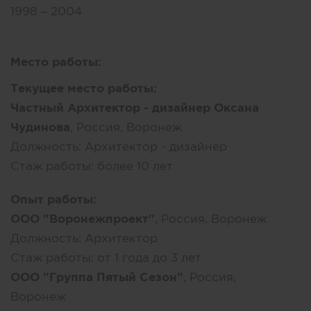
1998 – 2004
Место работы:
Текущее место работы:
Частный Архитектор - дизайнер Оксана
Чудинова
, Россия, Воронеж
Должность:
Архитектор - дизайнер
Стаж работы:
более 10 лет
Опыт работы:
ООО "Воронежпроект"
, Россия, Воронеж
Должность:
Архитектор
Стаж работы:
от 1 года до 3 лет
ООО "Группа Пятый Сезон"
, Россия,
Воронеж