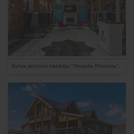
Бутик детской одежды "Мишель Монтень".