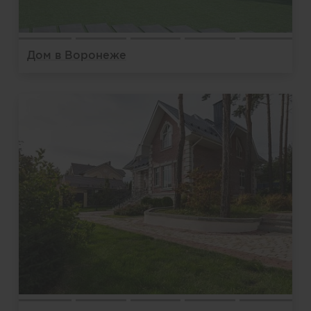
Дом в Воронеже