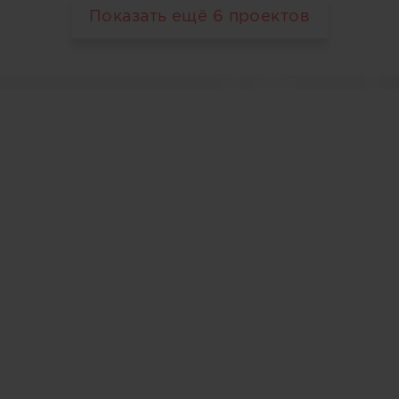
Показать ещё
6
проектов