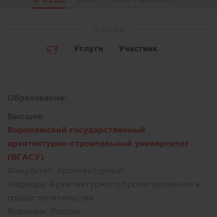
О СЕБЕ
CV
Услуги
Участник
Образование:
Высшее:
Воронежский государственный
архитектурно-строительный университет
(ВГАСУ)
Факультет:
Архитектурный
Кафедра:
Архитектурного проектирования и
градостроительства
Воронеж, Россия