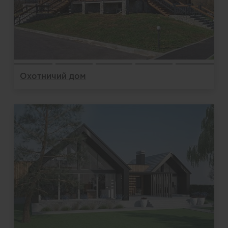
Охотничий дом