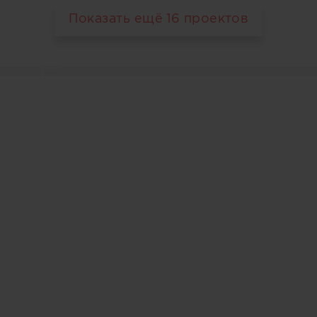
Показать ещё
16
проектов