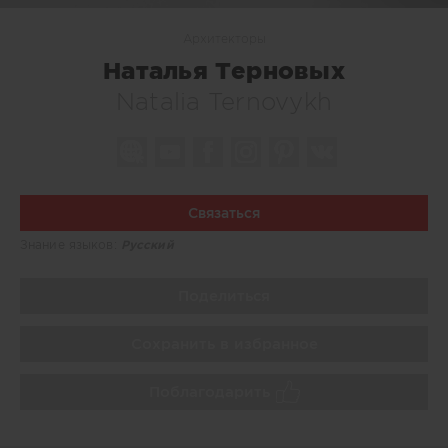
Архитекторы
Наталья Терновых
Natalia Ternovykh
Связаться
Знание языков:
Русский
Поделиться
Сохранить в избранное
Поблагодарить