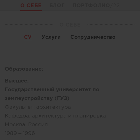
О СЕБЕ
БЛОГ
ПОРТФОЛИО
/22
О СЕБЕ
CV
Услуги
Сотрудничество
Образование:
Высшее:
Государственный университет по
землеустройству (ГУЗ)
Факультет:
архитектура
Кафедра:
архитектура и планировка
Москва, Россия
1989 – 1996