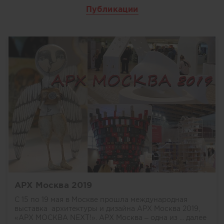
Публикации
АРХ Москва 2019
С 15 по 19 мая в Москве прошла международная
выставка архитектуры и дизайна АРХ Москва 2019,
«АРХ МОСКВА NEXT!». АРХ Москва – одна из ...
далее