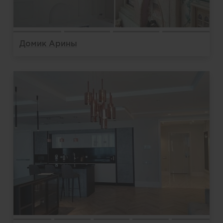
Домик Арины