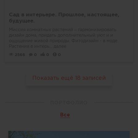
Сад в интерьере. Прошлое, настоящее,
будущее.
Миссия комнатных растений – гармонизировать
дизайн дома, придать дополнительный уют и и
ощущение живой природы. Фитодизайн - в моде.
Растения в интерь...
далее
2566
0
0
0
Показать ещё
18
записей
ПОРТФОЛИО
Все