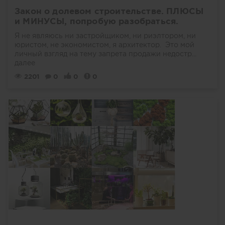
Закон о долевом строительстве. ПЛЮСЫ
и МИНУСЫ, попробую разобраться.
Я не являюсь ни застройщиком, ни риэлтором, ни
юристом, не экономистом, я архитектор. Это мой
личный взгляд на тему запрета продажи недостр...
далее
2201
0
0
0