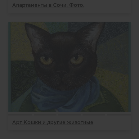
Апартаменты в Сочи. Фото.
Арт Кошки и другие животные