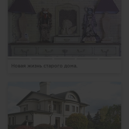
Новая жизнь старого дома.