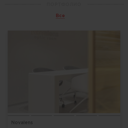
ПОРТФОЛИО
Все
Novalens