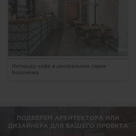
Интерьер кафе в центральном парке
Воронежа
ПОДБЕРЕМ АРХИТЕКТОРА ИЛИ
ДИЗАЙНЕРА ДЛЯ ВАШЕГО ПРОЕКТА