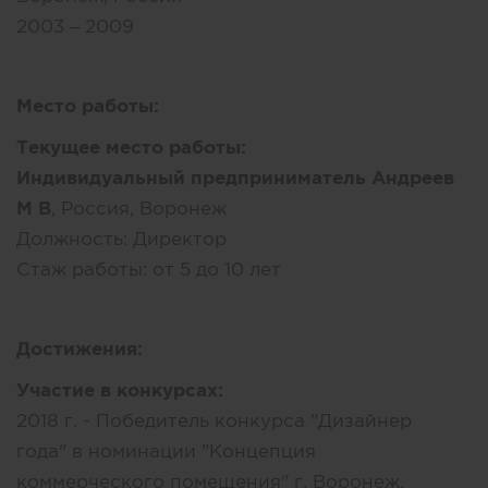
2003 – 2009
Место работы:
Текущее место работы:
Индивидуальный предприниматель Андреев
М В
, Россия, Воронеж
Должность:
Директор
Стаж работы:
от 5 до 10 лет
Достижения:
Участие в конкурсах:
2018 г. - Победитель конкурса "Дизайнер
года" в номинации "Концепция
коммерческого помещения" г. Воронеж.