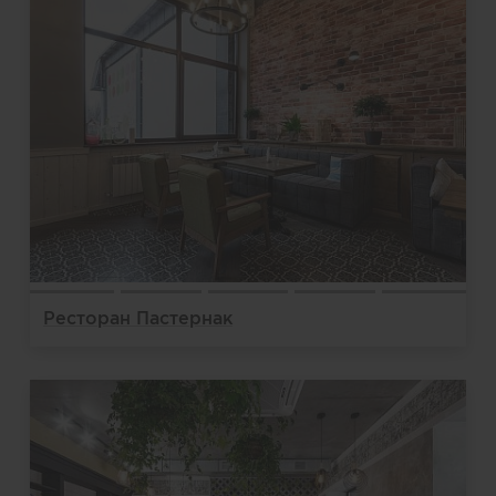
Ресторан Пастернак