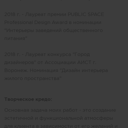
2018 г. - Лауреат премии PUBLIC SPACE
Professional Design Award в номинации
"Интерьеры заведений общественного
питания"
2018 г. - Лауреат конкурса "Город
дизайнеров" от Ассоциации АИСТ г.
Воронеж. Номинация "Дизайн интерьера
жилого пространства"
Творческое кредо:
Основная задача моих работ - это создание
эстетичной и функциональной атмосферы
для клиента в зависимости от его желаний и