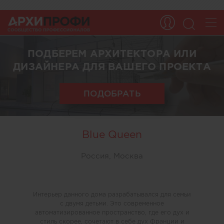
ПОДБЕРЕМ АРХИТЕКТОРА ИЛИ
ДИЗАЙНЕРА ДЛЯ ВАШЕГО ПРОЕКТА
ПОДОБРАТЬ
Blue Queen
Россия, Москва
Интерьер данного дома разрабатывался для семьи
с двумя детьми. Это современное
автоматизированное пространство, где его дух и
стиль скорее, сочетают в себе дух Франции и