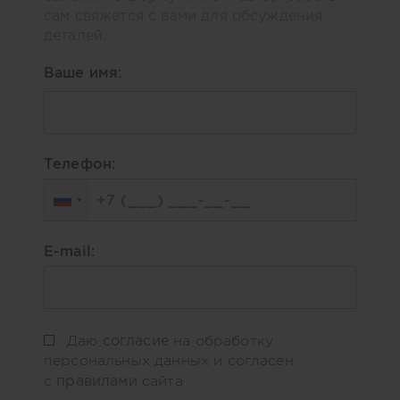
сам свяжется с вами для обсуждения
деталей.
Ваше имя:
Телефон:
E-mail:
согласие
Даю
на обработку
персональных данных и согласен
правилами
с
сайта