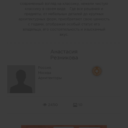
современный взгляд на классику, нежели чистую
классику в своем виде. Где все решения и
предметы, от мебельных деталей до крупных
архитектурных форм, приобретают свою ценность
с годами, отображая особый статус его
владельца, его состоятельность и изысканный
вкус.
Анастасия
Резникова
Россия,
Москва
Архитекторы
2450
10