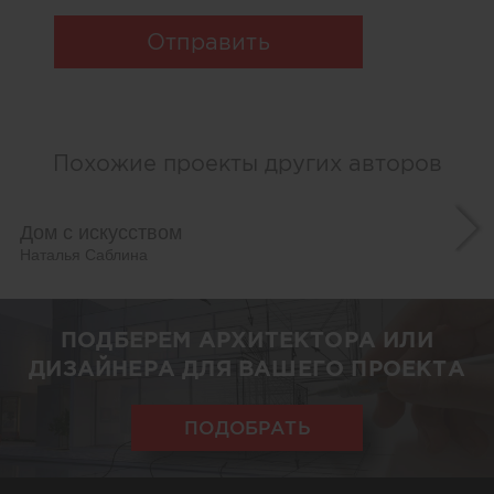
Отправить
Похожие проекты других авторов
Дом с искусством
Наталья Саблина
ПОДБЕРЕМ АРХИТЕКТОРА ИЛИ
ДИЗАЙНЕРА ДЛЯ ВАШЕГО ПРОЕКТА
ПОДОБРАТЬ