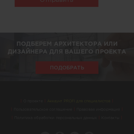
ПОДБЕРЕМ АРХИТЕКТОРА ИЛИ
ДИЗАЙНЕРА ДЛЯ ВАШЕГО ПРОЕКТА
ПОДОБРАТЬ
О проекте
Аккаунт PROFI для специалистов
Пользовательское соглашение
Правовая информация
Политика обработки персональных данных
Контакты