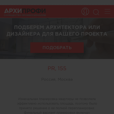
ПОДБЕРЕМ АРХИТЕКТОРА ИЛИ
ДИЗАЙНЕРА ДЛЯ ВАШЕГО ПРОЕКТА
ПОДОБРАТЬ
PR, 155
Россия, Москва
Изначальная планировка квартиры не позволяла
эффективно использовать площадь, поэтому было
принято решение о ее полной перепланировке.
Финальный вариант планировки включал: