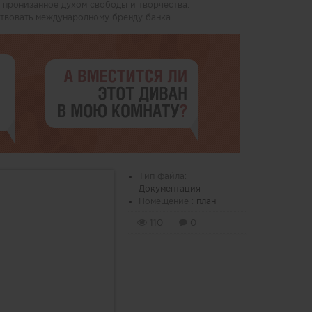
 пронизанное духом свободы и творчества.
твовать международному бренду банка.
Тип файла:
Документация
Помещение :
план
110
0