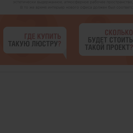
эстетически выдержанное, атмосферное рабочее пространство,
В то же время интерьер нового офиса должен был соответс