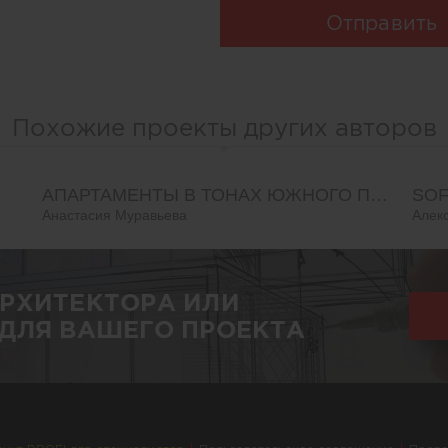
Отправить
Похожие проекты других авторов
АПАРТАМЕНТЫ В ТОНАХ ЮЖНОГО ПЕЙЗАЖА
SOF
Анастасия Муравьева
Алек
АРХИТЕКТОРА ИЛИ
ДЛЯ ВАШЕГО ПРОЕКТА