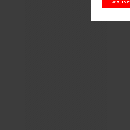
Принять в