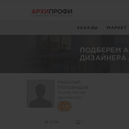
ЗАКАЗЫ
МАРКЕТ
ПОДБЕРЕМ 
ДИЗАЙНЕРА 
Николай
Миловидов
Россия, Москва
Архитекторы
3268
1