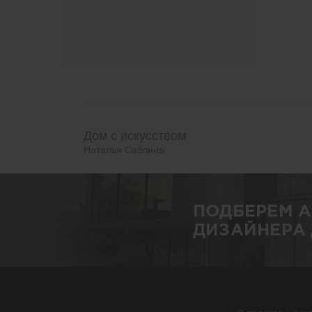
Дом с искусством
Наталья Саблина
ПОДБЕРЕМ 
ДИЗАЙНЕРА 