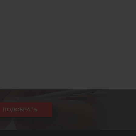
ПОДОБРАТЬ