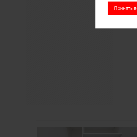
Принять в