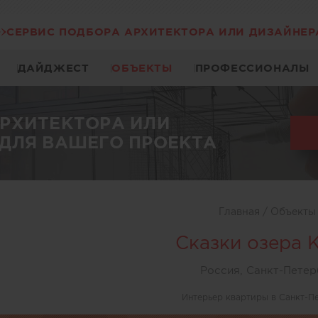
СЕРВИС ПОДБОРА АРХИТЕКТОРА ИЛИ ДИЗАЙНЕР
ДАЙДЖЕСТ
ОБЪЕКТЫ
ПРОФЕССИОНАЛЫ
АРХИТЕКТОРА ИЛИ
ДЛЯ ВАШЕГО ПРОЕКТА
Главная
/
Объект
Сказки озера 
Россия, Санкт-Петер
Интерьер квартиры в Санкт-П