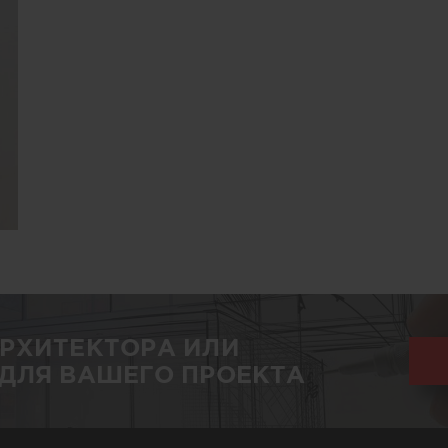
АРХИТЕКТОРА ИЛИ
ДЛЯ ВАШЕГО ПРОЕКТА