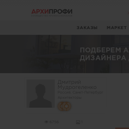
ЗАКАЗЫ
МАРКЕТ
ПОДБЕРЕМ 
ДИЗАЙНЕРА 
Дмитрий
Мудрогеленко
Россия, Санкт-Петербург
Архитекторы
6756
1