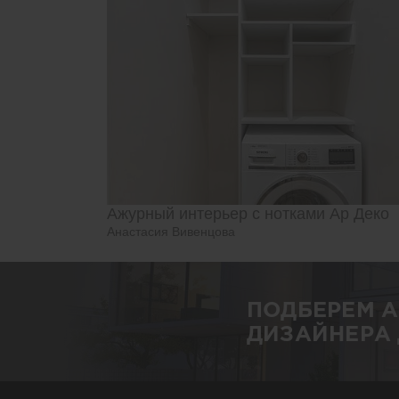
Ажурный интерьер с нотками Ар Деко
Анастасия Вивенцова
ПОДБЕРЕМ 
ДИЗАЙНЕРА 