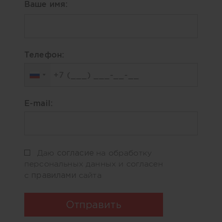
Ваше имя:
Телефон:
E-mail:
согласие
Даю
на обработку
персональных данных и согласен
правилами
с
сайта
Отправить