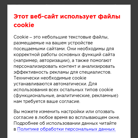
Этот веб-сайт использует файлы
cookie
Cookie – это небольшие текстовые файлы,
размещаемые на вашем устройстве
посещаемыми сайтами. Они необходимы для
корректной работы основных функций сайта
(например, авторизации), а также помогают
персонализировать контент и анализировать
Информация
эффективность рекламы для специалистов.
Технически необходимые cookie
устанавливаются автоматически. Для
использования всех остальных типов cookie
(функциональные, аналитические, рекламные)
нам требуется ваше согласие.
Вы можете изменить настройки или отозвать
согласие в любое время во всплывающем окне.
Подробнее об использовании данных читайте
в
Политике обработки персональных данных.