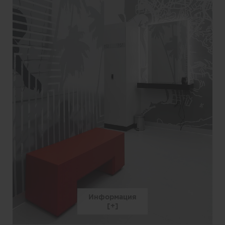
Информация