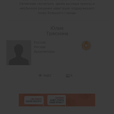
Ритмичная геометрия, яркие крупные принты и
необычное решение навигации поддерживают
тонус большого города.
Юлия
Тряскина
Россия,
Москва
Архитекторы
4682
6