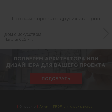
Похожие проекты других авторов
Дом с искусством
Наталья Саблина
ПОДБЕРЕМ АРХИТЕКТОРА ИЛИ
ДИЗАЙНЕРА ДЛЯ ВАШЕГО ПРОЕКТА
ПОДОБРАТЬ
О проекте
Аккаунт PROFI для специалистов