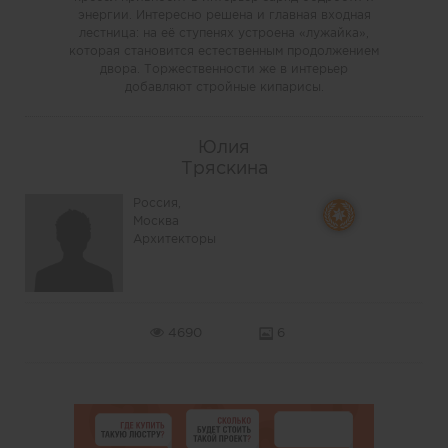
энергии. Интересно решена и главная входная
лестница: на её ступенях устроена «лужайка»,
которая становится естественным продолжением
двора. Торжественности же в интерьер
добавляют стройные кипарисы.
Юлия
Тряскина
Россия,
Москва
Архитекторы
4690
6