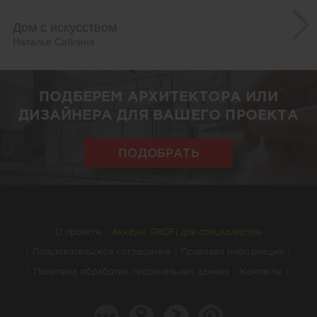
Дом с искусством
Наталья Саблина
ПОДБЕРЕМ АРХИТЕКТОРА ИЛИ
ДИЗАЙНЕРА ДЛЯ ВАШЕГО ПРОЕКТА
ПОДОБРАТЬ
О проекте
Аккаунт PROFI для специалистов
Пользовательское соглашение
Правовая информация
Политика обработки персональных данных
Контакты