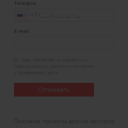
Телефон:
E-mail:
согласие
Даю
на обработку
персональных данных и согласен
правилами
с
сайта
Отправить
Похожие проекты других авторов