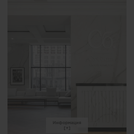
Информация