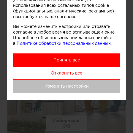
использования всех остальных типов cookie
(функциональные, аналитические, рекламные)
нам требуется ваше согласие.
Вы можете изменить настройки или отозвать
согласие в любое время во всплывающем окне.
Информация
Подробнее об использовании данных читайте
в
Политике обработки персональных данных.
Принять все
Отклонить все
Изменить настройки
Информация