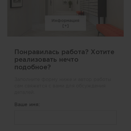
Информация
Понравилась работа? Хотите
реализовать нечто
подобное?
Заполните форму ниже и автор работы
сам свяжется с вами для обсуждения
деталей.
Ваше имя: