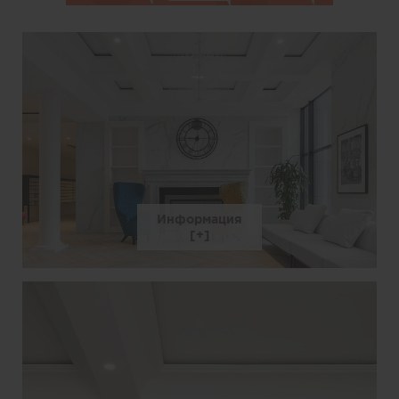
Информация