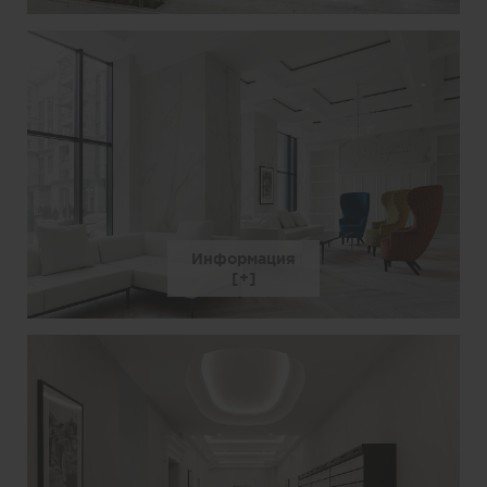
Информация