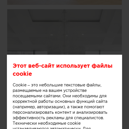
Этот веб-сайт использует файлы
cookie
Cookie – это небольшие текстовые файлы,
размещаемые на вашем устройстве
посещаемыми сайтами. Они необходимы для
корректной работы основных функций сайта
(например, авторизации), а также помогают
персонализировать контент и анализировать
эффективность рекламы для специалистов.
Технически необходимые cookie
устанавливаются автоматически. Для