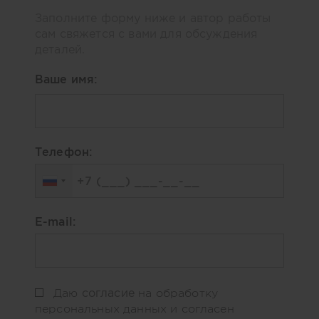
Заполните форму ниже и автор работы
сам свяжется с вами для обсуждения
деталей.
Ваше имя:
Телефон:
E-mail:
согласие
Даю
на обработку
персональных данных и согласен