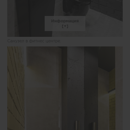
Информация
Санузел в фитнес центре.