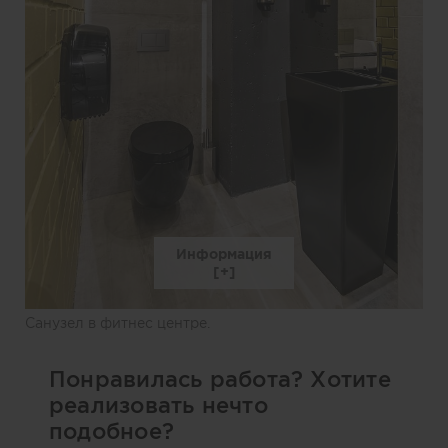
Информация
Санузел в фитнес центре.
Понравилась работа? Хотите
реализовать нечто
подобное?