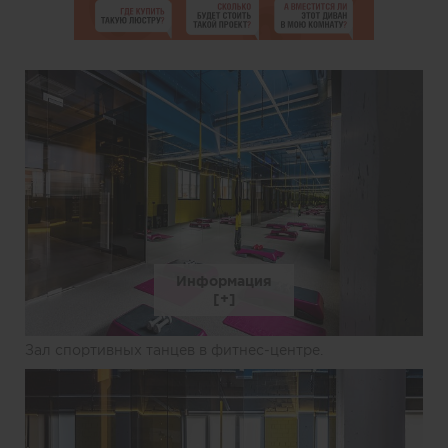
Информация
Зал спортивных танцев в фитнес-центре.