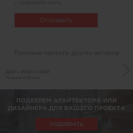
правилами
с
сайта
Отправить
Похожие проекты других авторов
Дом с искусством
Наталья Саблина
ПОДБЕРЕМ АРХИТЕКТОРА ИЛИ
ДИЗАЙНЕРА ДЛЯ ВАШЕГО ПРОЕКТА
ПОДОБРАТЬ