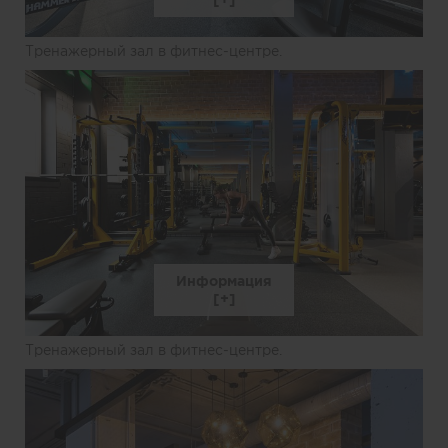
Тренажерный зал в фитнес-центре.
Информация
Тренажерный зал в фитнес-центре.