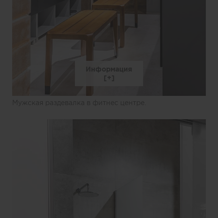
Информация
Мужская раздевалка в фитнес центре.