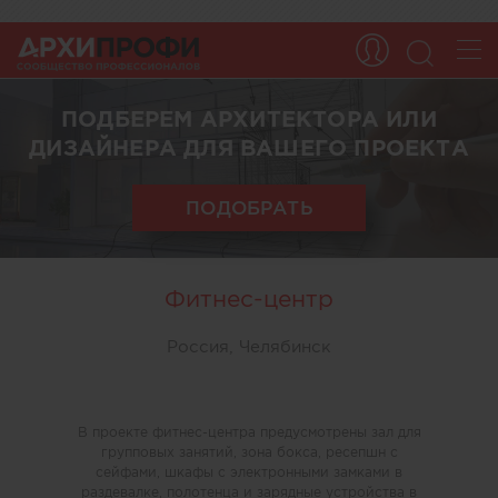
ПОДБЕРЕМ АРХИТЕКТОРА ИЛИ
ДИЗАЙНЕРА ДЛЯ ВАШЕГО ПРОЕКТА
ПОДОБРАТЬ
Фитнес-центр
Россия, Челябинск
В проекте фитнес-центра предусмотрены зал для
групповых занятий, зона бокса, ресепшн с
сейфами, шкафы с электронными замками в
раздевалке, полотенца и зарядные устройства в