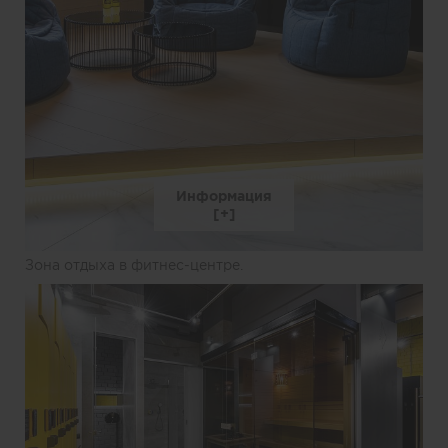
Информация
Зона отдыха в фитнес-центре.