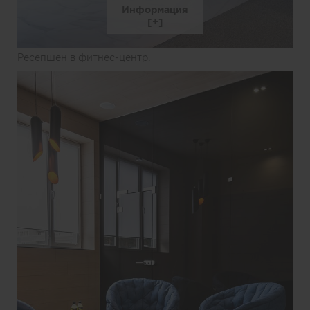
Информация
Ресепшен в фитнес-центр.