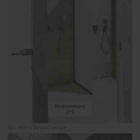
Информация
Душевая в фитнес центре.