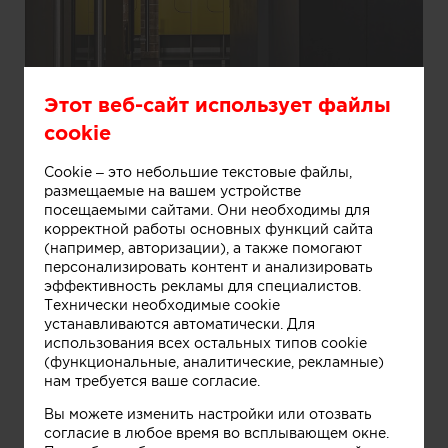
Этот веб-сайт использует файлы
cookie
Cookie – это небольшие текстовые файлы,
размещаемые на вашем устройстве
посещаемыми сайтами. Они необходимы для
Информация
корректной работы основных функций сайта
(например, авторизации), а также помогают
персонализировать контент и анализировать
эффективность рекламы для специалистов.
Женская раздевалка в фитнес центре.
Технически необходимые cookie
устанавливаются автоматически. Для
использования всех остальных типов cookie
(функциональные, аналитические, рекламные)
нам требуется ваше согласие.
Вы можете изменить настройки или отозвать
согласие в любое время во всплывающем окне.