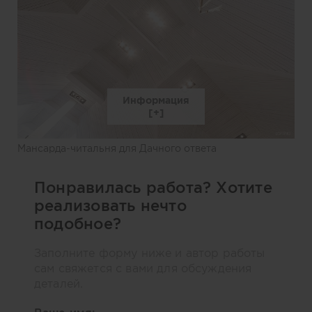
Информация
Мансарда-читальня для Дачного ответа
Понравилась работа? Хотите
реализовать нечто
подобное?
Заполните форму ниже и автор работы
сам свяжется с вами для обсуждения
деталей.