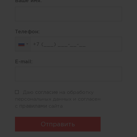
Ваше имя:
Телефон:
E-mail:
согласие
Даю
на обработку
персональных данных и согласен
правилами
с
сайта
Отправить