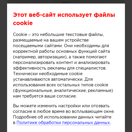
Этот веб-сайт использует файлы
cookie
Cookie – это небольшие текстовые файлы,
Информация
размещаемые на вашем устройстве
посещаемыми сайтами. Они необходимы для
корректной работы основных функций сайта
(например, авторизации), а также помогают
Мансарда-читальня для Дачного ответа
персонализировать контент и анализировать
эффективность рекламы для специалистов.
Технически необходимые cookie
устанавливаются автоматически. Для
использования всех остальных типов cookie
(функциональные, аналитические, рекламные)
нам требуется ваше согласие.
Вы можете изменить настройки или отозвать
согласие в любое время во всплывающем окне.
Подробнее об использовании данных читайте
в
Политике обработки персональных данных.
Информация