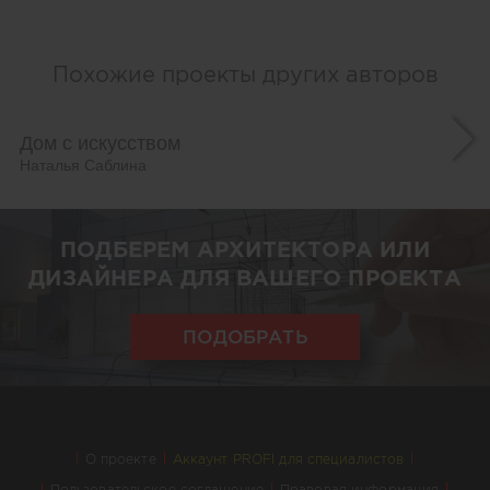
Похожие проекты других авторов
Дом с искусством
Наталья Саблина
ПОДБЕРЕМ АРХИТЕКТОРА ИЛИ
ДИЗАЙНЕРА ДЛЯ ВАШЕГО ПРОЕКТА
ПОДОБРАТЬ
О проекте
Аккаунт PROFI для специалистов
Пользовательское соглашение
Правовая информация