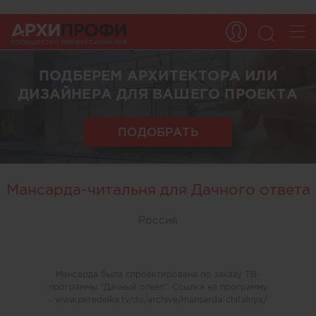
ПОДБЕРЕМ АРХИТЕКТОРА ИЛИ
ДИЗАЙНЕРА ДЛЯ ВАШЕГО ПРОЕКТА
ПОДОБРАТЬ
Мансарда-читальня для Дачного ответа
Россия
Мансарда была спроектирована по заказу ТВ-
программы "Дачный ответ". Ссылка на программу
- www.peredelka.tv/do/archive/mansarda-chitalnya/