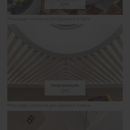
Мансарда-читальня для Дачного ответа
Информация
Мансарда-читальня для Дачного ответа