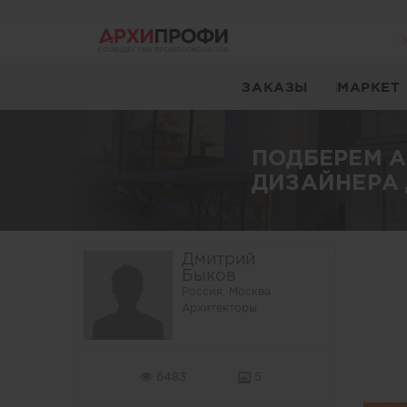
ЗАКАЗЫ
МАРКЕТ
ПОДБЕРЕМ 
ДИЗАЙНЕРА 
Дмитрий
Быков
Россия, Москва
Архитекторы
6483
5