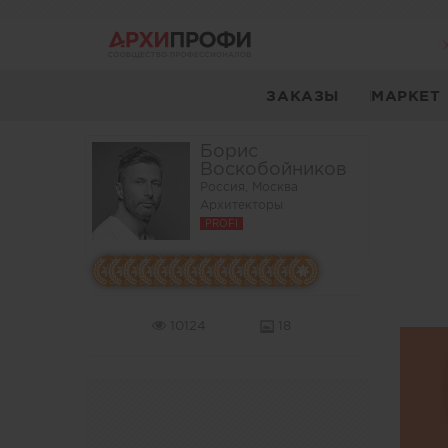
ЗАКАЗЫ
МАРКЕТ
Борис
Воскобойников
Россия, Москва
Архитекторы
PROFI
10124
18