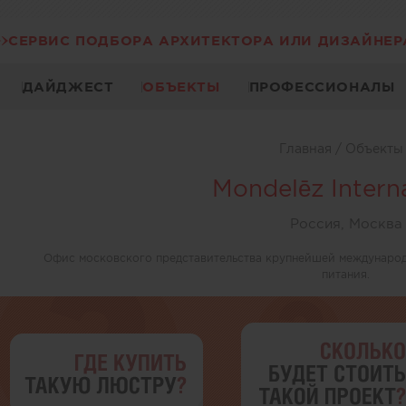
СЕРВИС ПОДБОРА АРХИТЕКТОРА ИЛИ ДИЗАЙНЕР
ДАЙДЖЕСТ
ОБЪЕКТЫ
ПРОФЕССИОНАЛЫ
Главная
/
Объект
Mondelēz Intern
Россия, Москва
Офис московского представительства крупнейшей международ
питания.