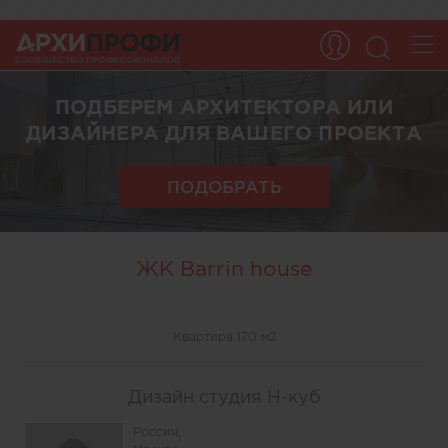
ПОДБЕРЕМ АРХИТЕКТОРА ИЛИ
ДИЗАЙНЕРА ДЛЯ ВАШЕГО ПРОЕКТА
ПОДОБРАТЬ
ЖК Barrin house
Квартира 170 м2
Дизайн студия Н-куб
Россия,