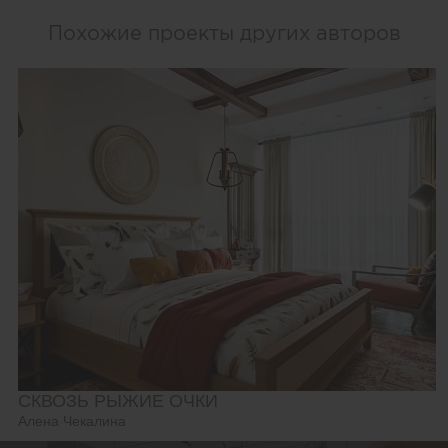
Похожие проекты других авторов
СКВОЗЬ РЫЖИЕ ОЧКИ
Алена Чекалина