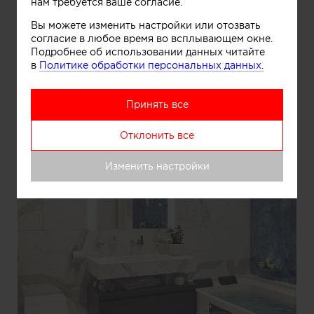
нам требуется ваше согласие.
Вы можете изменить настройки или отозвать
согласие в любое время во всплывающем окне.
Подробнее об использовании данных читайте
в
Политике обработки персональных данных.
Принять все
Отклонить все
Изменить настройки