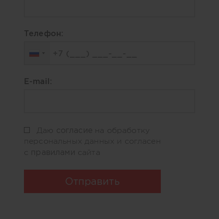
Телефон:
E-mail:
согласие
Даю
на обработку
персональных данных и согласен
правилами
с
сайта
Отправить