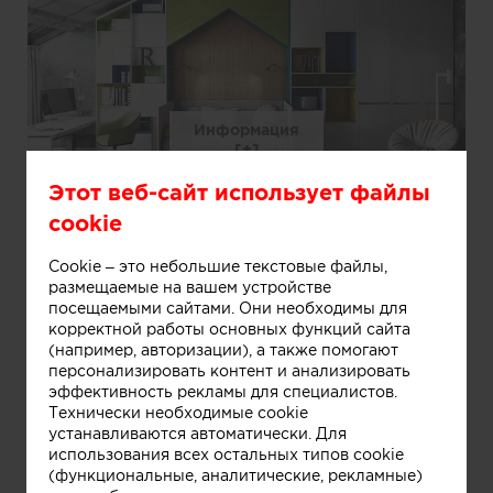
Информация
Этот веб-сайт использует файлы
детская
cookie
Cookie – это небольшие текстовые файлы,
размещаемые на вашем устройстве
посещаемыми сайтами. Они необходимы для
корректной работы основных функций сайта
(например, авторизации), а также помогают
персонализировать контент и анализировать
эффективность рекламы для специалистов.
Технически необходимые cookie
Информация
устанавливаются автоматически. Для
использования всех остальных типов cookie
(функциональные, аналитические, рекламные)
детская