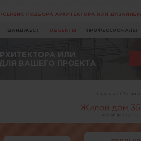
СЕРВИС ПОДБОРА АРХИТЕКТОРА ИЛИ ДИЗАЙНЕР
ДАЙДЖЕСТ
ОБЪЕКТЫ
ПРОФЕССИОНАЛЫ
АРХИТЕКТОРА ИЛИ
ДЛЯ ВАШЕГО ПРОЕКТА
Главная
/
Объект
Жилой дом 35
Жилой дом 350 м2