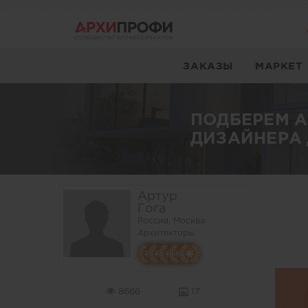
ЗАКАЗЫ
МАРКЕТ
ПОДБЕРЕМ 
ДИЗАЙНЕРА 
Артур
Гога
Россия, Москва
Архитекторы
8666
17