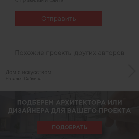
с
сайта
Отправить
Похожие проекты других авторов
Дом с искусством
Наталья Саблина
ПОДБЕРЕМ АРХИТЕКТОРА ИЛИ
ДИЗАЙНЕРА ДЛЯ ВАШЕГО ПРОЕКТА
ПОДОБРАТЬ