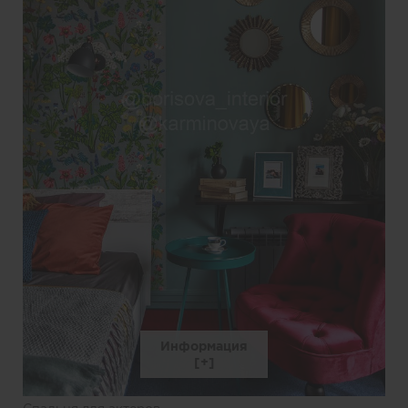
Информация