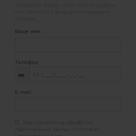
Заполните форму ниже и автор работы
сам свяжется с вами для обсуждения
деталей.
Ваше имя:
Телефон:
E-mail:
согласие
Даю
на обработку
персональных данных и согласен
правилами