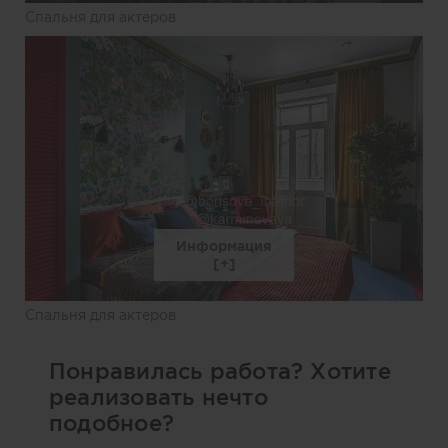
Спальня для актеров
Информация
Спальня для актеров
Понравилась работа? Хотите
реализовать нечто
подобное?