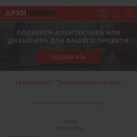
ПОДБЕРЕМ АРХИТЕКТОРА ИЛИ
ДИЗАЙНЕРА ДЛЯ ВАШЕГО ПРОЕКТА
ПОДОБРАТЬ
Телепроект "Бесплатные метры"
проект с реализацией заняли 3 недели
Ольга
Борисова