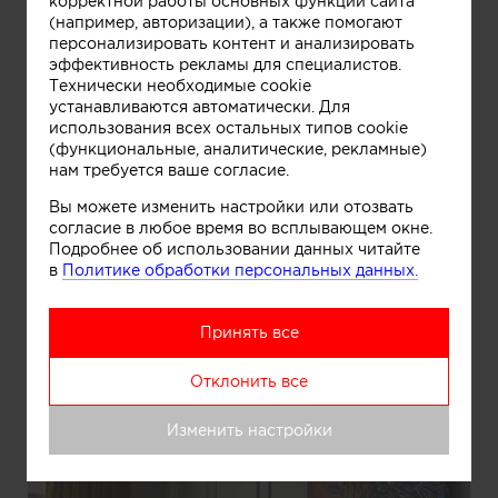
корректной работы основных функций сайта
(например, авторизации), а также помогают
персонализировать контент и анализировать
эффективность рекламы для специалистов.
Технически необходимые cookie
устанавливаются автоматически. Для
использования всех остальных типов cookie
(функциональные, аналитические, рекламные)
нам требуется ваше согласие.
Вы можете изменить настройки или отозвать
согласие в любое время во всплывающем окне.
Подробнее об использовании данных читайте
в
Политике обработки персональных данных.
Информация
Принять все
Спальня для актеров
Отклонить все
Изменить настройки