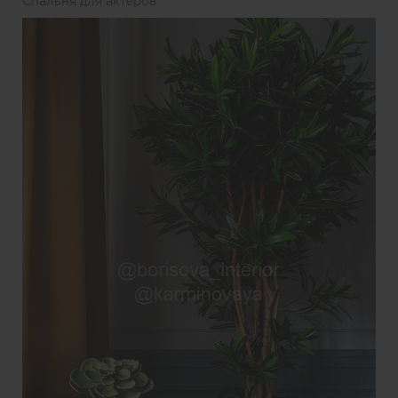
Спальня для актеров