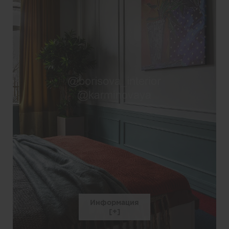
Информация