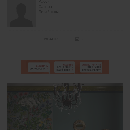
Россия,
Самара
Дизайнеры
4013
5