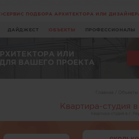
СЕРВИС ПОДБОРА АРХИТЕКТОРА ИЛИ ДИЗАЙНЕР
ДАЙДЖЕСТ
ОБЪЕКТЫ
ПРОФЕССИОНАЛЫ
АРХИТЕКТОРА ИЛИ
ДЛЯ ВАШЕГО ПРОЕКТА
Главная
/
Объект
Квартира-студия в 
Квартира-студия в г. Ре