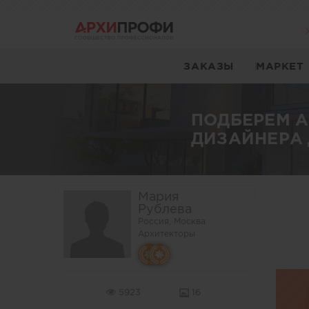
ЗАКАЗЫ
МАРКЕТ
ПОДБЕРЕМ 
ДИЗАЙНЕРА 
Мария
Рублева
Россия, Москва
Архитекторы
5923
16