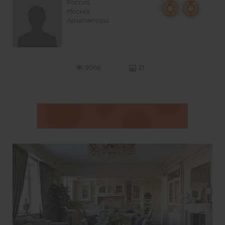
Россия,
Москва
Архитекторы
9566
21