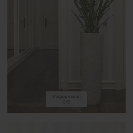
Информация