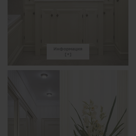
Информация