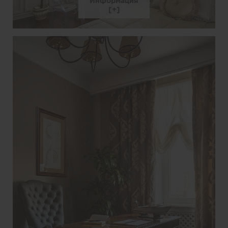
Информация