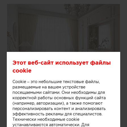
Этот веб-сайт использует файлы
Информация
cookie
Cookie – это небольшие текстовые файлы,
размещаемые на вашем устройстве
посещаемыми сайтами. Они необходимы для
корректной работы основных функций сайта
(например, авторизации), а также помогают
персонализировать контент и анализировать
эффективность рекламы для специалистов.
Технически необходимые cookie
устанавливаются автоматически. Для