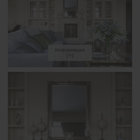
Информация