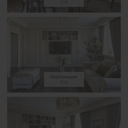
Информация