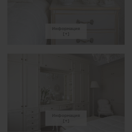
Информация
Информация