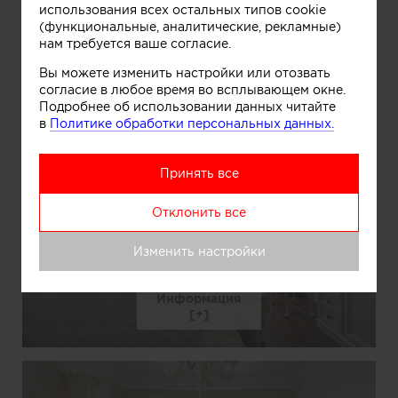
использования всех остальных типов cookie
(функциональные, аналитические, рекламные)
нам требуется ваше согласие.
Информация
Вы можете изменить настройки или отозвать
согласие в любое время во всплывающем окне.
Подробнее об использовании данных читайте
в
Политике обработки персональных данных.
Принять все
Отклонить все
Изменить настройки
Информация