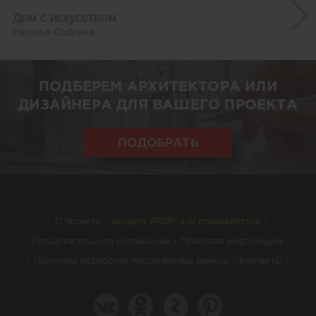
Дом с искусством
Наталья Саблина
ПОДБЕРЕМ АРХИТЕКТОРА ИЛИ
ДИЗАЙНЕРА ДЛЯ ВАШЕГО ПРОЕКТА
ПОДОБРАТЬ
О проекте
Аккаунт PROFI для специалистов
Пользовательское соглашение
Правовая информация
Политика обработки персональных данных
Контакты