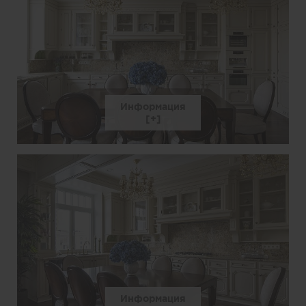
Информация
Информация