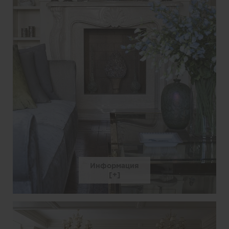
Информация