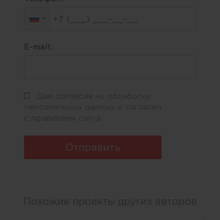
E-mail:
согласие
Даю
на обработку
персональных данных и согласен
правилами
с
сайта
Отправить
Похожие проекты других авторов