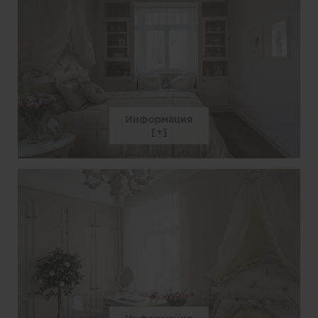
Информация