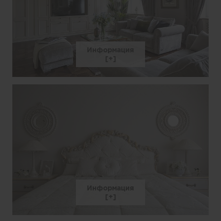
Информация
Информация