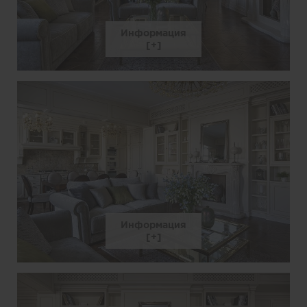
Информация
Информация