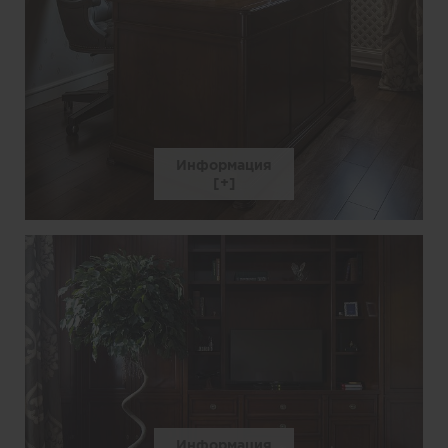
Информация
Информация