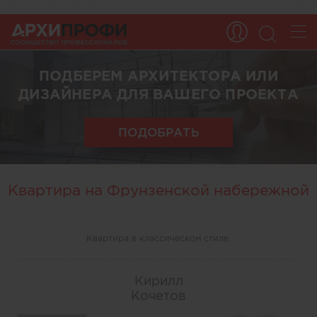
ПОДБЕРЕМ АРХИТЕКТОРА ИЛИ
ДИЗАЙНЕРА ДЛЯ ВАШЕГО ПРОЕКТА
ПОДОБРАТЬ
Квартира на Фрунзенской набережной
Квартира в классическом стиле.
Кирилл
Кочетов