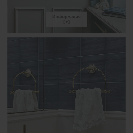
Информация