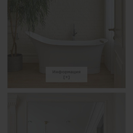
Информация