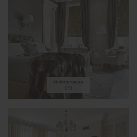
Информация