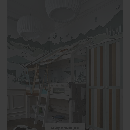
Информация