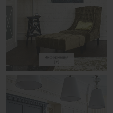
Информация