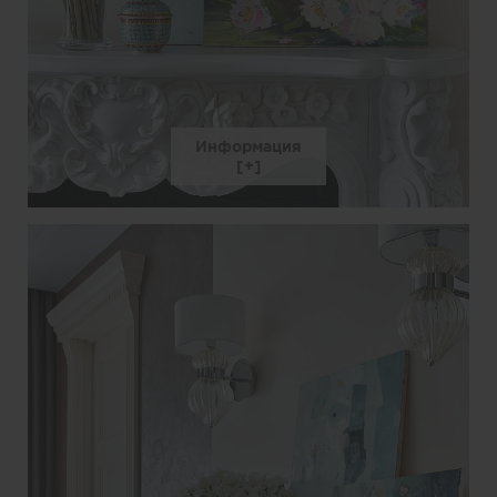
Информация