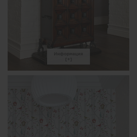
Информация