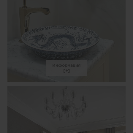
Информация