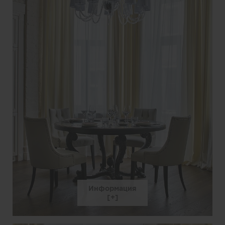
Информация