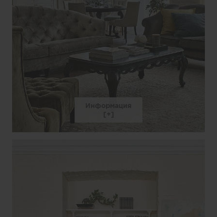
Информация