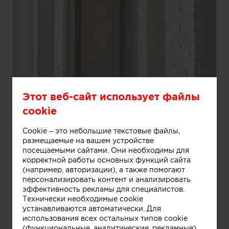
Этот веб-сайт использует файлы
cookie
Информация
Cookie – это небольшие текстовые файлы,
размещаемые на вашем устройстве
посещаемыми сайтами. Они необходимы для
корректной работы основных функций сайта
(например, авторизации), а также помогают
персонализировать контент и анализировать
эффективность рекламы для специалистов.
Технически необходимые cookie
устанавливаются автоматически. Для
использования всех остальных типов cookie
(функциональные, аналитические, рекламные)