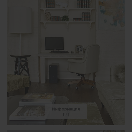
Информация