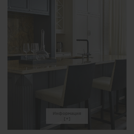
Информация