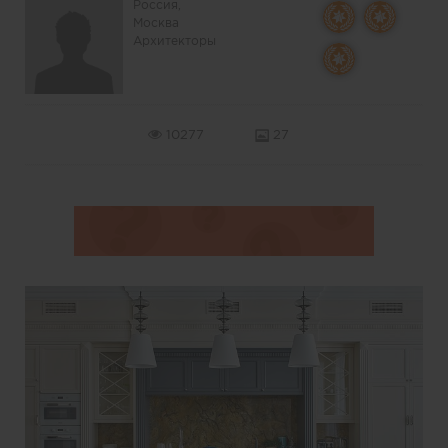
Россия,
Москва
Архитекторы
10277
27