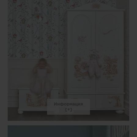
Информация