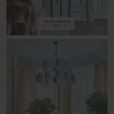
Информация