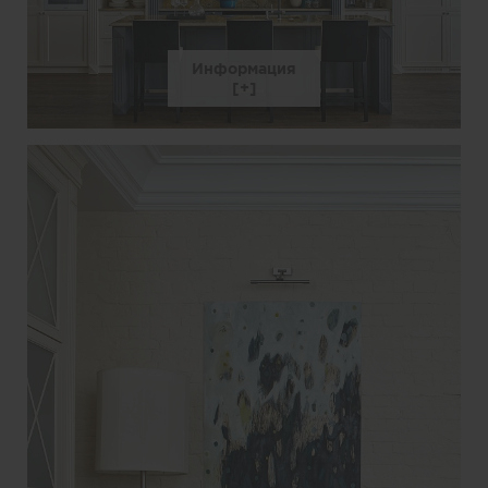
Информация