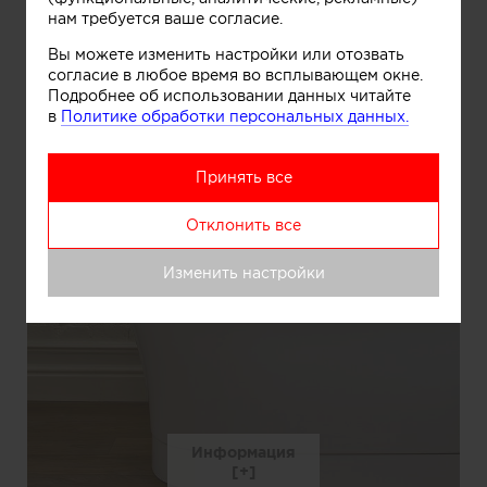
нам требуется ваше согласие.
Вы можете изменить настройки или отозвать
согласие в любое время во всплывающем окне.
Подробнее об использовании данных читайте
в
Политике обработки персональных данных.
Принять все
Отклонить все
Изменить настройки
Информация