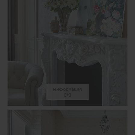
Информация