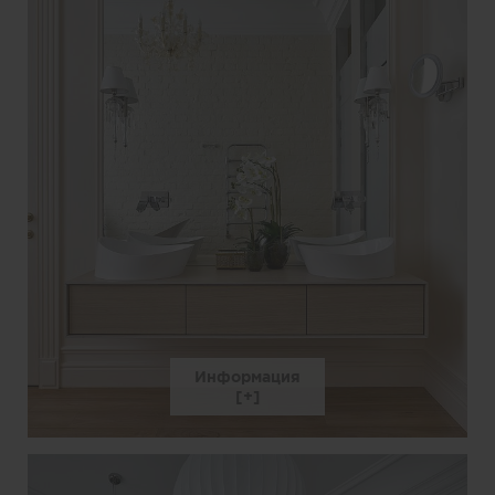
Информация