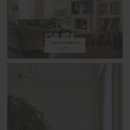
Информация