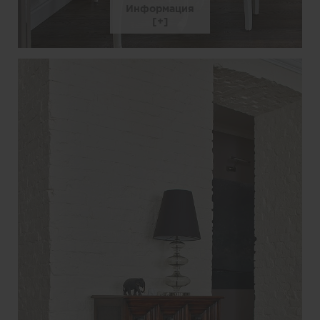
Информация