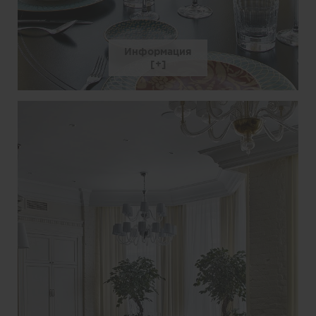
Информация