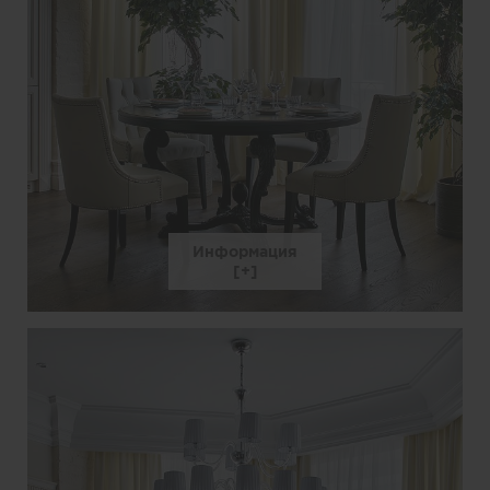
Информация