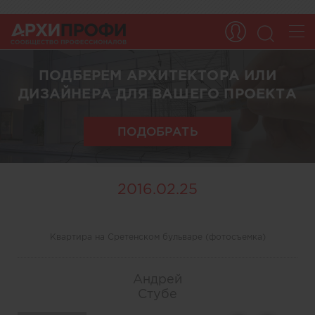
ПОДБЕРЕМ АРХИТЕКТОРА ИЛИ
ДИЗАЙНЕРА ДЛЯ ВАШЕГО ПРОЕКТА
ПОДОБРАТЬ
2016.02.25
Квартира на Сретенском бульваре (фотосъемка)
Андрей
Стубе