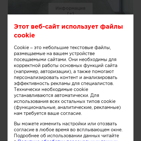
Информация
Этот веб-сайт использует файлы
cookie
Cookie – это небольшие текстовые файлы,
размещаемые на вашем устройстве
посещаемыми сайтами. Они необходимы для
корректной работы основных функций сайта
(например, авторизации), а также помогают
персонализировать контент и анализировать
эффективность рекламы для специалистов.
Технически необходимые cookie
устанавливаются автоматически. Для
использования всех остальных типов cookie
(функциональные, аналитические, рекламные)
нам требуется ваше согласие.
Вы можете изменить настройки или отозвать
согласие в любое время во всплывающем окне.
Подробнее об использовании данных читайте