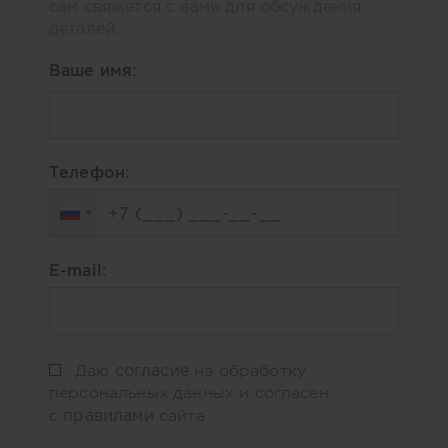
сам свяжется с вами для обсуждения
деталей.
Ваше имя:
Телефон:
E-mail:
согласие
Даю
на обработку
персональных данных и согласен
правилами
с
сайта