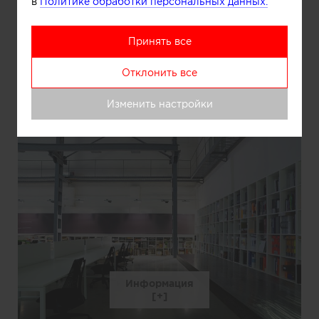
в
Политике обработки персональных данных.
Принять все
Отклонить все
Информация
Изменить настройки
Информация