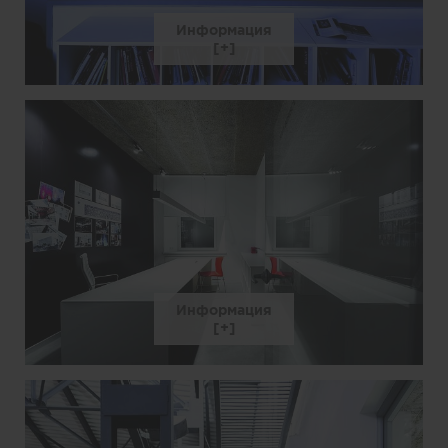
Информация
Информация