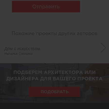
Отправить
Похожие проекты других авторов
Дом с искусством
Наталья Саблина
ПОДБЕРЕМ АРХИТЕКТОРА ИЛИ
ДИЗАЙНЕРА ДЛЯ ВАШЕГО ПРОЕКТА
ПОДОБРАТЬ