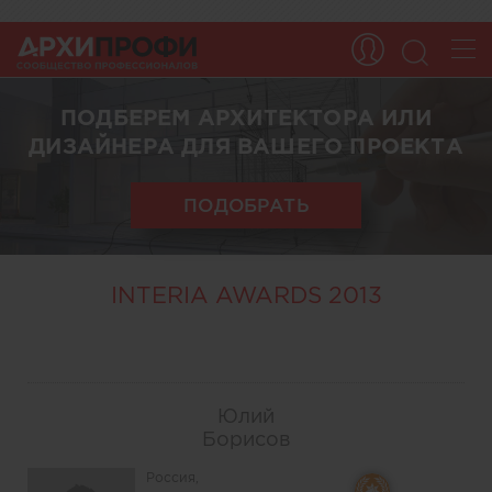
ПОДБЕРЕМ АРХИТЕКТОРА ИЛИ
ДИЗАЙНЕРА ДЛЯ ВАШЕГО ПРОЕКТА
ПОДОБРАТЬ
INTERIA AWARDS 2013
Юлий
Борисов
Россия,