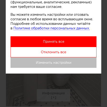
(функциональные, аналитические, рекламные)
нам требуется ваше согласие.
Вы можете изменить настройки или отозвать
согласие в любое время во всплывающем окне.
Подробнее об использовании данных читайте
в
Политике обработки персональных данных.
Принять все
Отклонить все
Изменить настройки
Информация