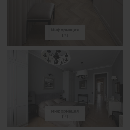
Информация
Информация