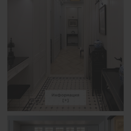
Информация