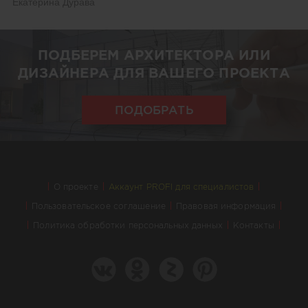
Екатерина Дурава
ПОДБЕРЕМ АРХИТЕКТОРА ИЛИ
ДИЗАЙНЕРА ДЛЯ ВАШЕГО ПРОЕКТА
ПОДОБРАТЬ
О проекте
Аккаунт PROFI для специалистов
Пользовательское соглашение
Правовая информация
Политика обработки персональных данных
Контакты