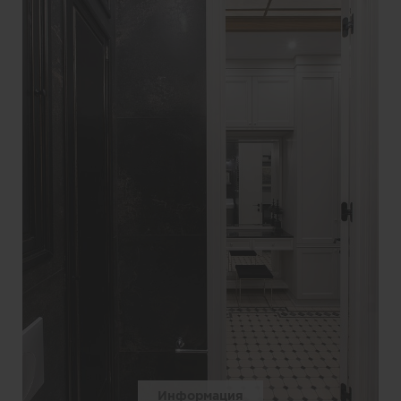
Информация