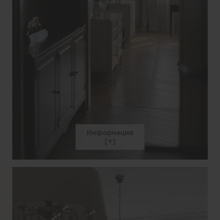
Информация