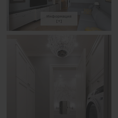
Информация