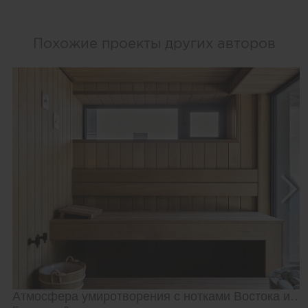
Похожие проекты других авторов
Атмосфера умиротворения с нотками Востока и Азии