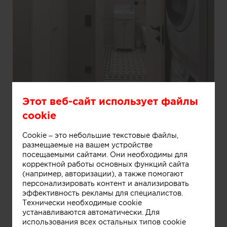
Этот веб-сайт использует файлы
cookie
Информация
Cookie – это небольшие текстовые файлы,
размещаемые на вашем устройстве
посещаемыми сайтами. Они необходимы для
корректной работы основных функций сайта
(например, авторизации), а также помогают
персонализировать контент и анализировать
эффективность рекламы для специалистов.
Технически необходимые cookie
устанавливаются автоматически. Для
использования всех остальных типов cookie