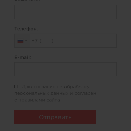
Телефон:
E-mail:
согласие
Даю
на обработку
персональных данных и согласен
правилами
с
сайта
Отправить