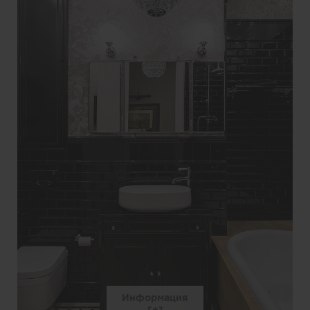
Информация