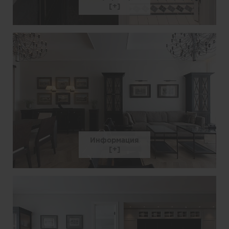
Информация