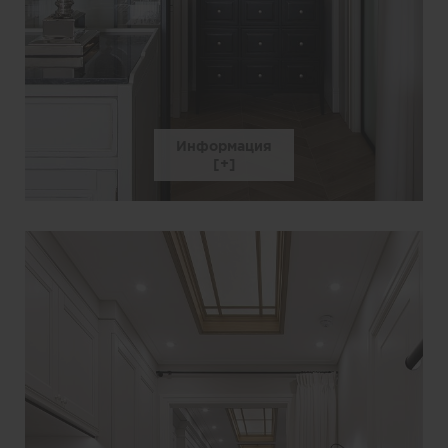
Информация