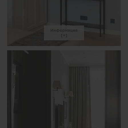
Информация