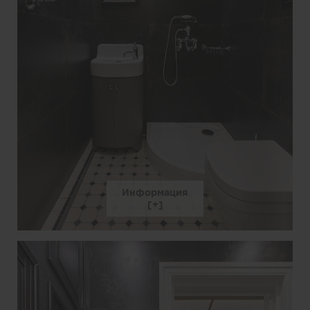
Информация