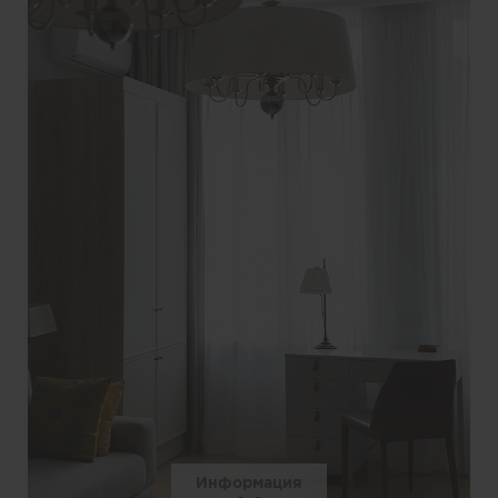
Информация