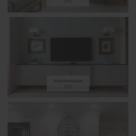
Информация