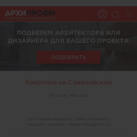
ПОДБЕРЕМ АРХИТЕКТОРА ИЛИ
ДИЗАЙНЕРА ДЛЯ ВАШЕГО ПРОЕКТА
ПОДОБРАТЬ
Квартира на Савеловской
Россия, Москва
Просторная квартира с тремя спальнями и
четырьмя санузлами. Общая площадь 134 м2