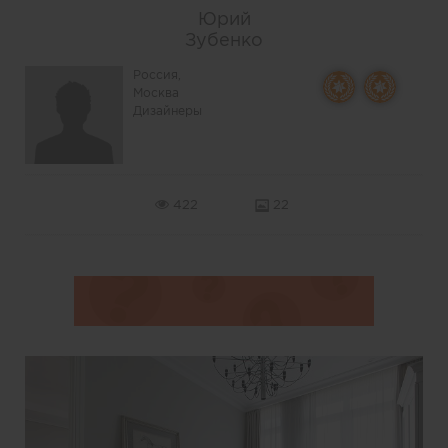
Юрий
Зубенко
Россия,
Москва
Дизайнеры
422
22