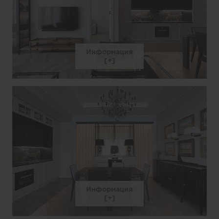
Информация
Информация