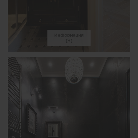
Информация