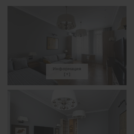
Информация