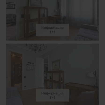
Информация
Информация