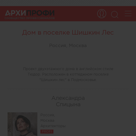
Дом в поселке Шишкин Лес
Россия, Москва
Проект двухэтажного дома в английском стиле
Тюдор. Расположен в коттеджном поселке
"Шишкин лес" в Подмосковье.
Александра
Спицына
Россия,
Москва
Архитекторы
PROFI