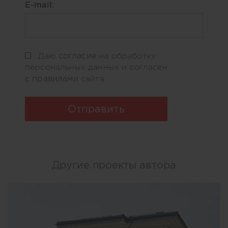
E-mail:
согласие
Даю
на обработку
персональных данных и согласен
правилами
с
сайта
Отправить
Другие проекты автора