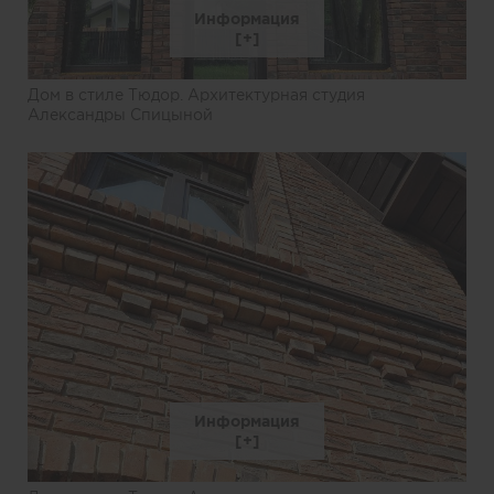
Информация
Дом в стиле Тюдор. Архитектурная студия
Александры Спицыной
Информация