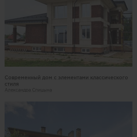
Современный дом с элементами классического
стиля
Александра Спицына