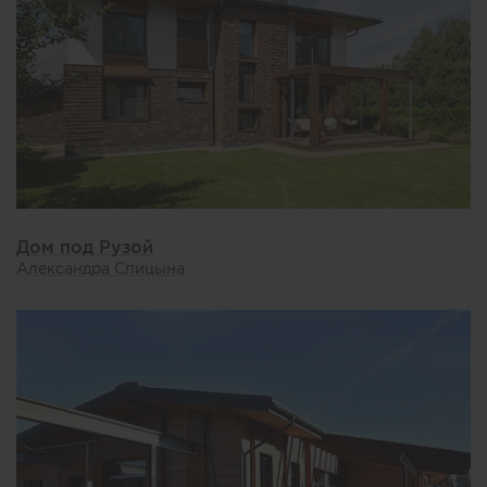
Дом под Рузой
Александра Спицына