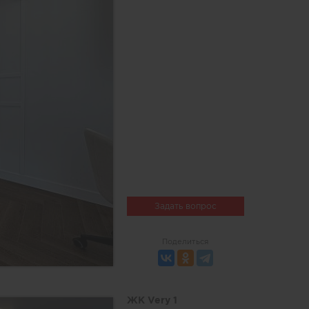
Задать вопрос
Поделиться
ЖК Very 1