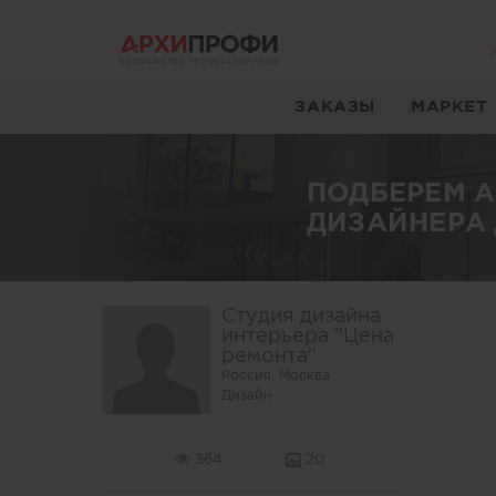
ЗАКАЗЫ
МАРКЕТ
ПОДБЕРЕМ 
ДИЗАЙНЕРА 
Студия дизайна
интерьера "Цена
ремонта"
Россия, Москва
Дизайн
364
20