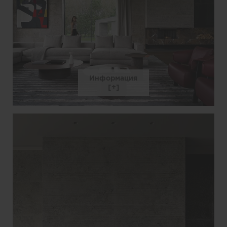
Информация