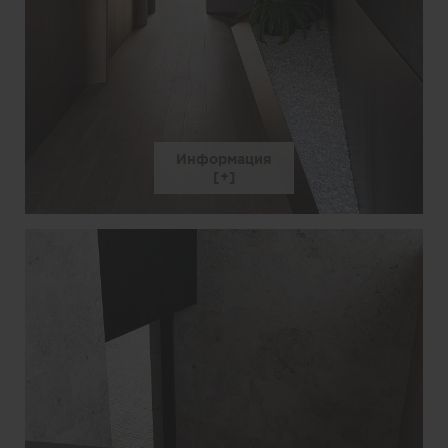
Информация