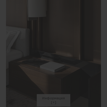
Информация