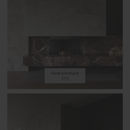
Информация