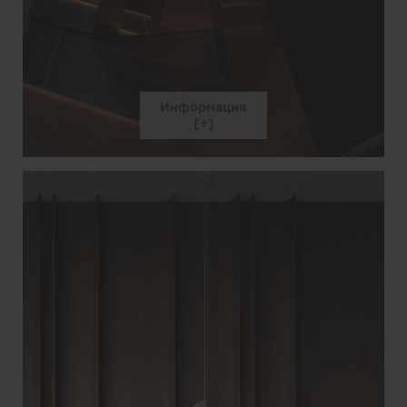
Информация