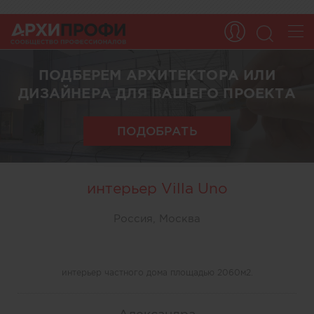
ПОДБЕРЕМ АРХИТЕКТОРА ИЛИ
ДИЗАЙНЕРА ДЛЯ ВАШЕГО ПРОЕКТА
ПОДОБРАТЬ
интерьер Villa Uno
Россия, Москва
интерьер частного дома площадью 2060м2.