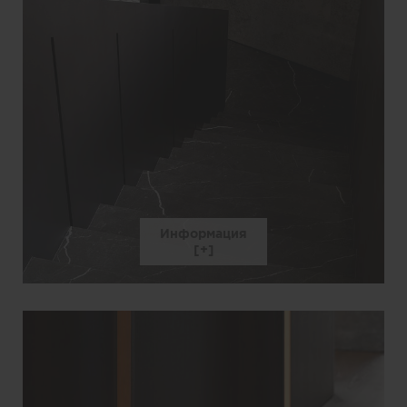
Информация