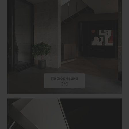
Информация