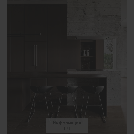
Информация