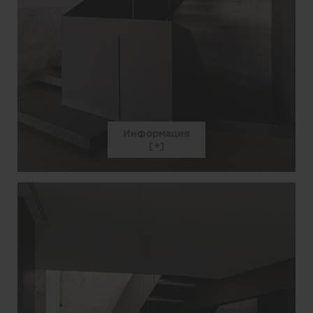
Информация