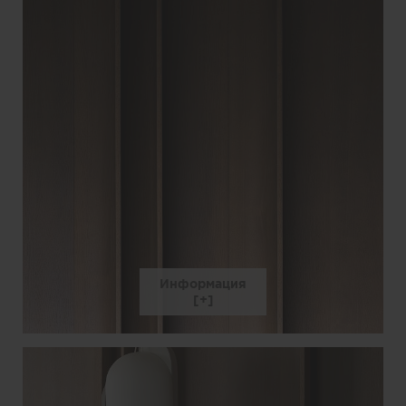
Информация