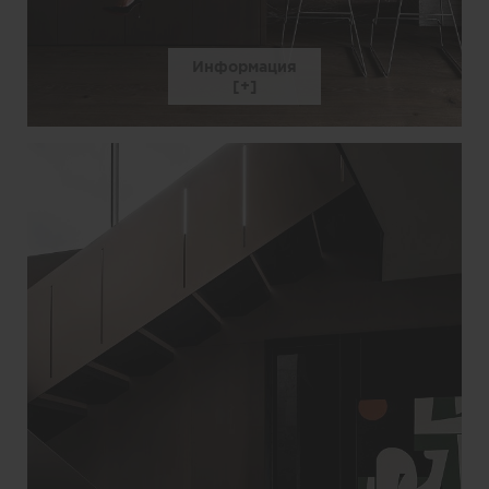
Информация