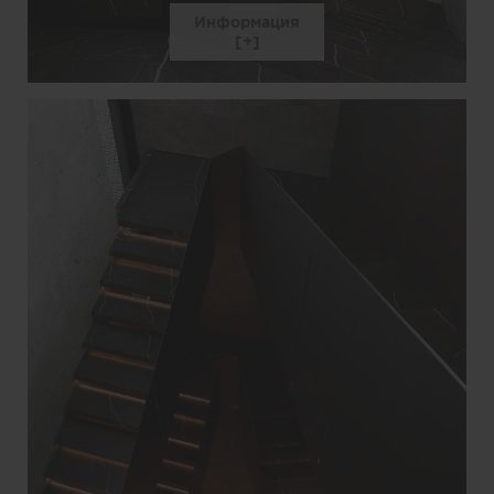
Информация