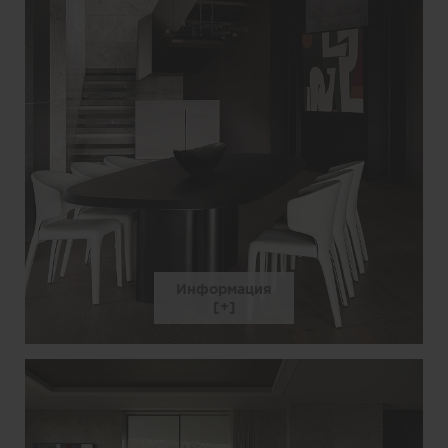
Информация