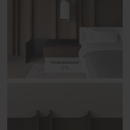
Информация