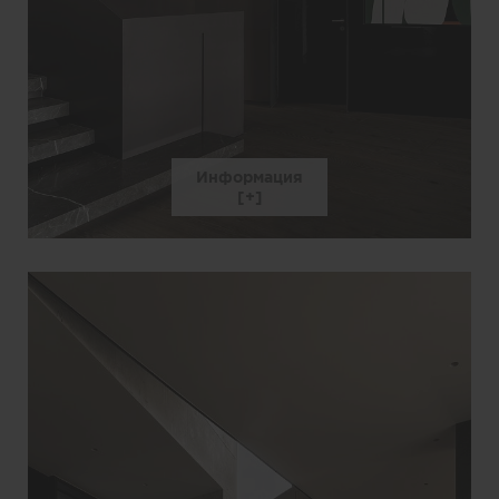
Информация