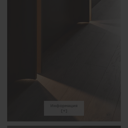
Информация