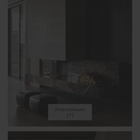
Информация