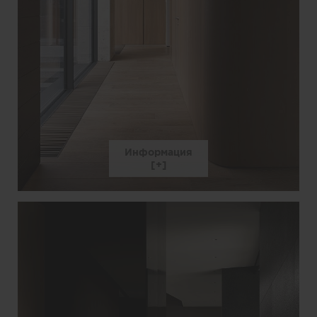
Информация