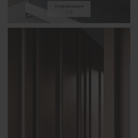
Информация