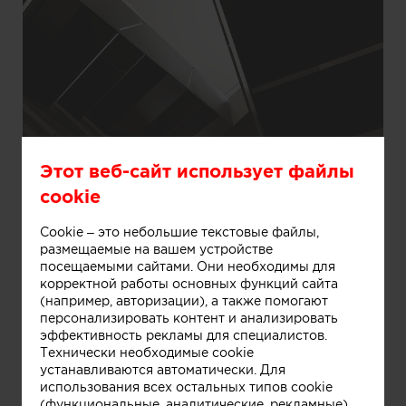
Этот веб-сайт использует файлы
cookie
Cookie – это небольшие текстовые файлы,
размещаемые на вашем устройстве
посещаемыми сайтами. Они необходимы для
корректной работы основных функций сайта
(например, авторизации), а также помогают
персонализировать контент и анализировать
Информация
эффективность рекламы для специалистов.
Технически необходимые cookie
устанавливаются автоматически. Для
использования всех остальных типов cookie
(функциональные, аналитические, рекламные)