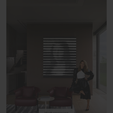
Информация