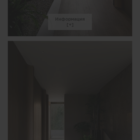
Информация