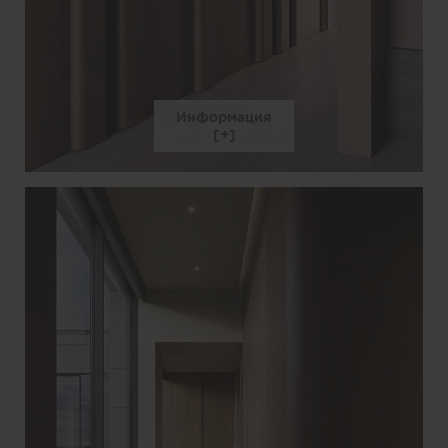
Информация