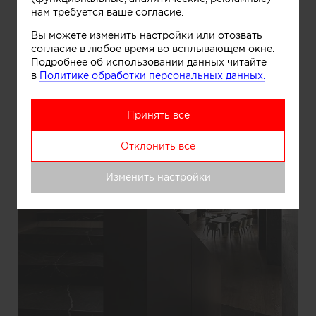
нам требуется ваше согласие.
Вы можете изменить настройки или отозвать
согласие в любое время во всплывающем окне.
Подробнее об использовании данных читайте
в
Политике обработки персональных данных.
Принять все
Отклонить все
Изменить настройки