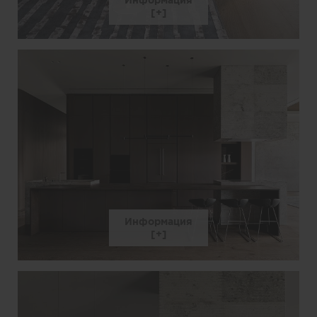
Информация