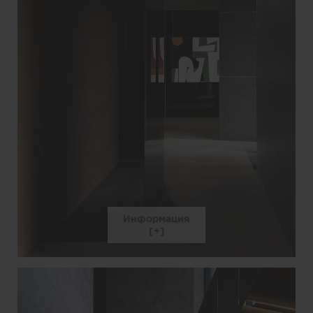
Информация