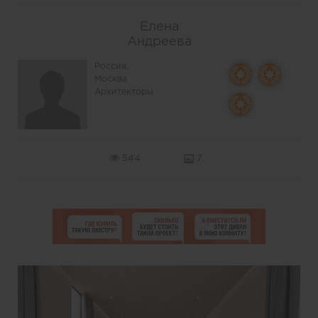
Елена
Андреева
Россия,
Москва
Архитекторы
544
7