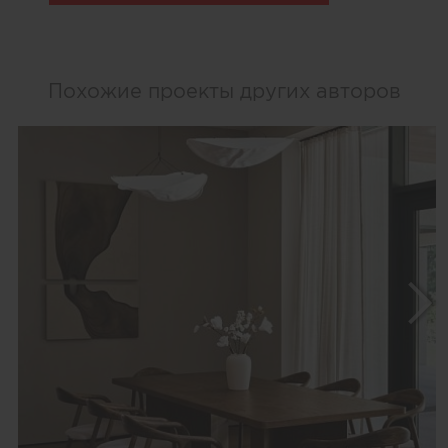
Похожие проекты других авторов