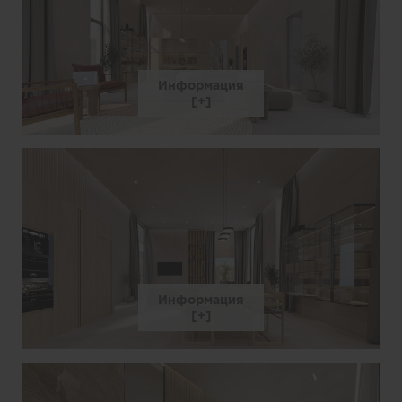
Информация
Информация