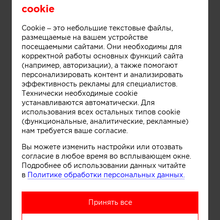
cookie
Cookie – это небольшие текстовые файлы,
размещаемые на вашем устройстве
посещаемыми сайтами. Они необходимы для
корректной работы основных функций сайта
(например, авторизации), а также помогают
персонализировать контент и анализировать
Информация
эффективность рекламы для специалистов.
Технически необходимые cookie
устанавливаются автоматически. Для
использования всех остальных типов cookie
(функциональные, аналитические, рекламные)
нам требуется ваше согласие.
Вы можете изменить настройки или отозвать
согласие в любое время во всплывающем окне.
Подробнее об использовании данных читайте
в
Политике обработки персональных данных.
Информация
Принять все