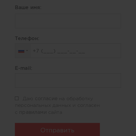
Ваше имя:
Телефон:
E-mail:
согласие
Даю
на обработку
персональных данных и согласен
правилами
с
сайта
Отправить