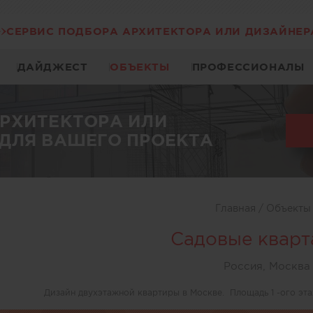
СЕРВИС ПОДБОРА АРХИТЕКТОРА ИЛИ ДИЗАЙНЕР
ДАЙДЖЕСТ
ОБЪЕКТЫ
ПРОФЕССИОНАЛЫ
АРХИТЕКТОРА ИЛИ
ДЛЯ ВАШЕГО ПРОЕКТА
Главная
/
Объект
Садовые кварт
Россия, Москва
Дизайн двухэтажной квартиры в Москве. Площадь 1 -ого этажа