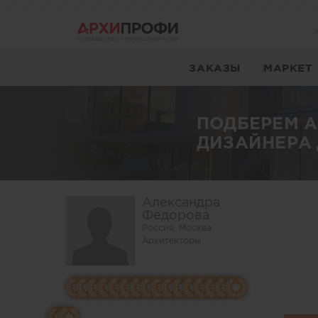
ЗАКАЗЫ
МАРКЕТ
ПОДБЕРЕМ 
ДИЗАЙНЕРА 
Александра
Федорова
Россия, Москва
Архитекторы