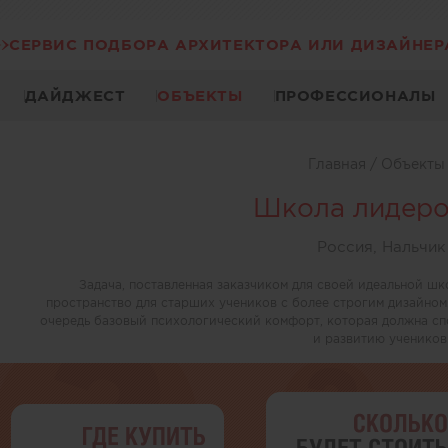
СЕРВИС ПОДБОРА АРХИТЕКТОРА ИЛИ ДИЗАЙНЕР
ДАЙДЖЕСТ
ОБЪЕКТЫ
ПРОФЕССИОНАЛЫ
Главная
/
Объект
Школа лидеро
Россия, Нальчик
Задача, поставленная заказчиком для своей идеальной шк
пространство для старших учеников с более строгим дизайном
очередь базовый психологический комфорт, которая должна с
и развитию учеников