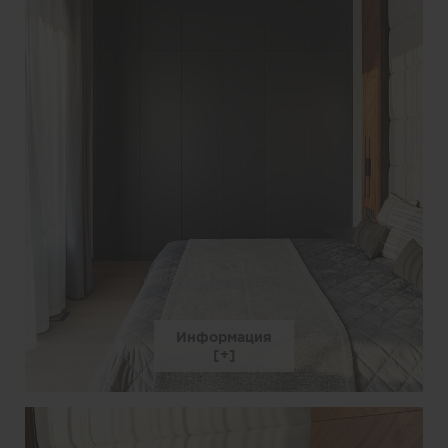
Информация