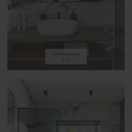
Информация