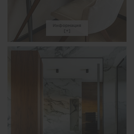
Информация