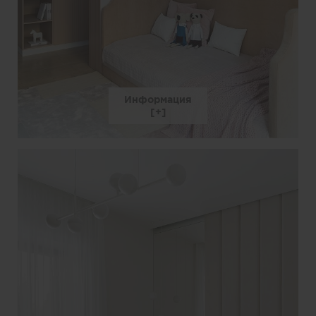
Информация