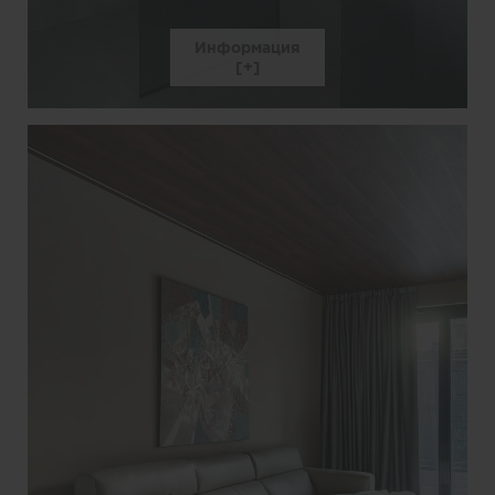
Информация