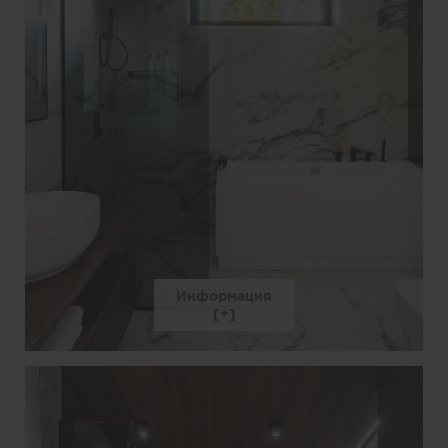
Информация