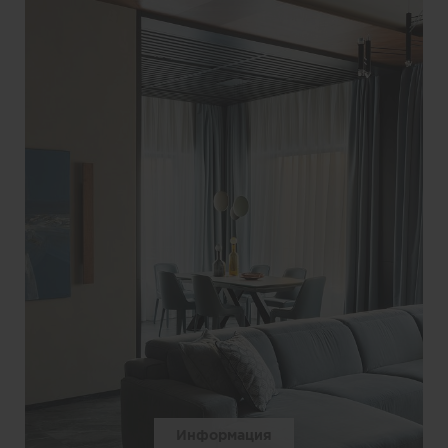
Информация