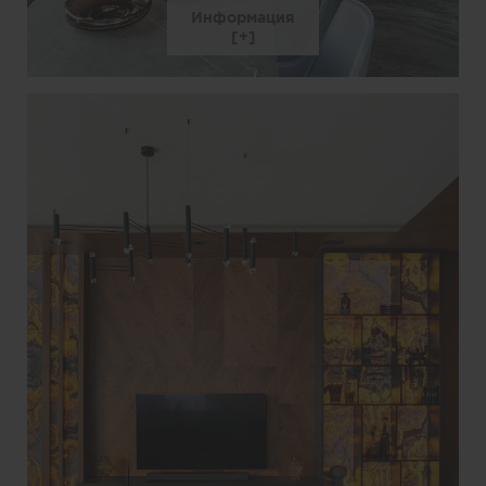
Информация