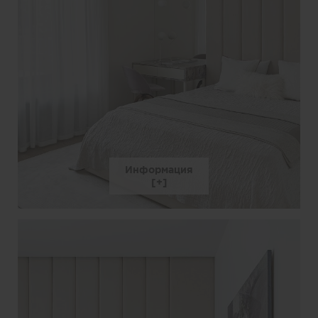
Информация