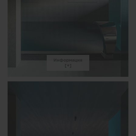
Информация