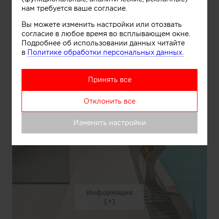
нам требуется ваше согласие.
Вы можете изменить настройки или отозвать
согласие в любое время во всплывающем окне.
Подробнее об использовании данных читайте
в
Политике обработки персональных данных.
Принять все
Отклонить все
Изменить настройки
Информация