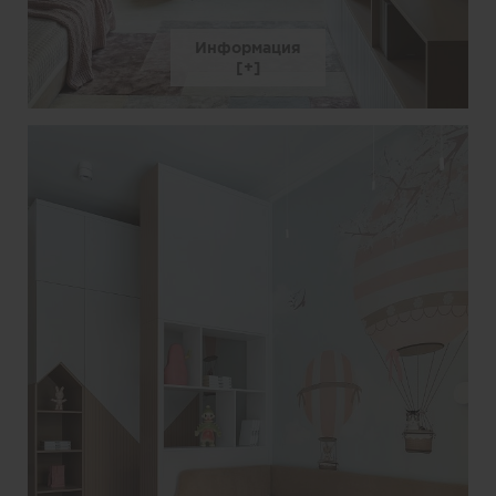
Информация