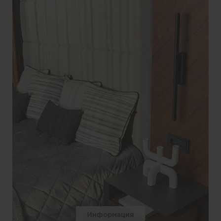
Информация