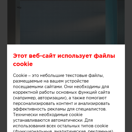
Этот веб-сайт использует файлы
cookie
Cookie – это небольшие текстовые файлы,
размещаемые на вашем устройстве
посещаемыми сайтами. Они необходимы для
Информация
корректной работы основных функций сайта
(например, авторизации), а также помогают
персонализировать контент и анализировать
эффективность рекламы для специалистов.
Технически необходимые cookie
устанавливаются автоматически. Для
использования всех остальных типов cookie
(функциональные, аналитические, рекламные)