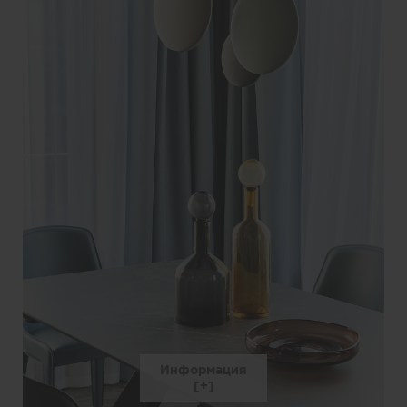
Информация