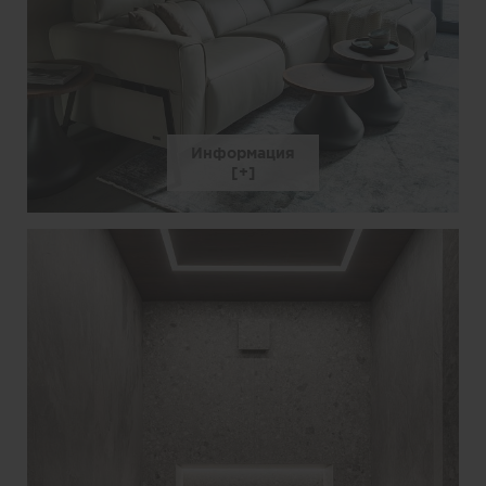
Информация