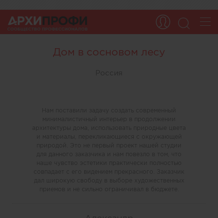
Дом в сосновом лесу
Россия
Нам поставили задачу создать современный
минималистичный интерьер в продолжении
архитектуры дома, использовать природные цвета
и материалы, перекликающиеся с окружающей
природой. Это не первый проект нашей студии
для данного заказчика и нам повезло в том, что
наше чувство эстетики практически полностью
совпадает с его видением прекрасного. Заказчик
дал широкую свободу в выборе художественных
приемов и не сильно ограничивал в бюджете.