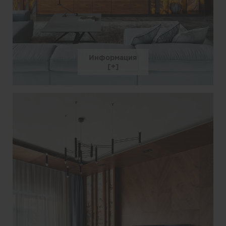
Информация