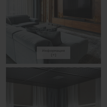
Информация