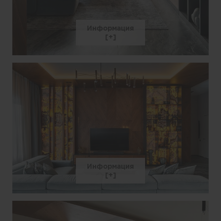
Информация
Информация