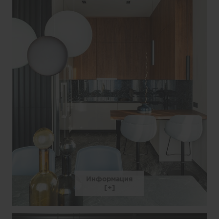
Информация