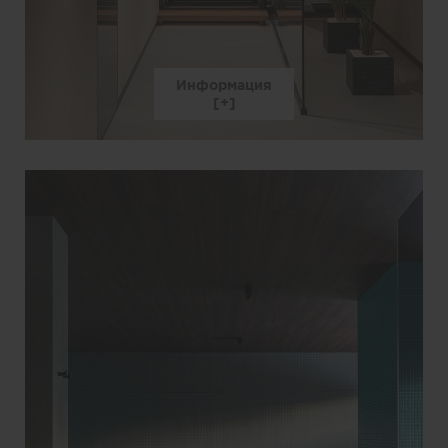
Информация