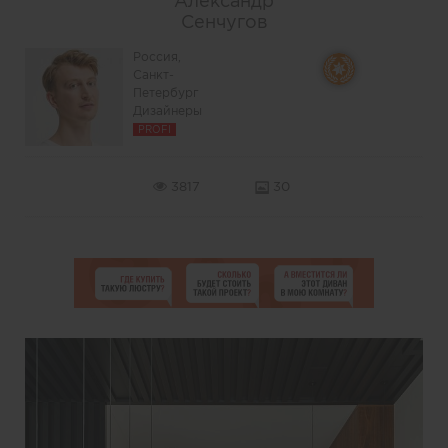
Александр
Сенчугов
Россия,
Санкт-
Петербург
Дизайнеры
PROFI
3817
30