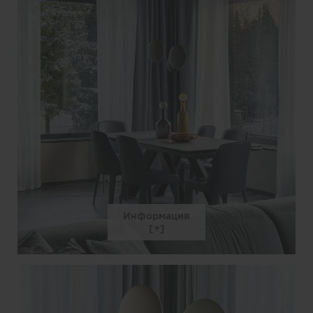
Информация