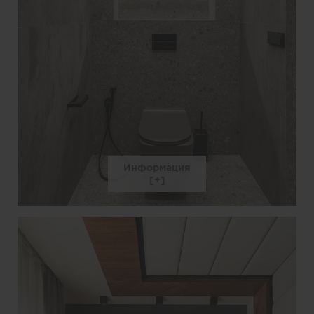
Информация