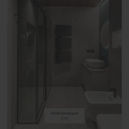
Информация