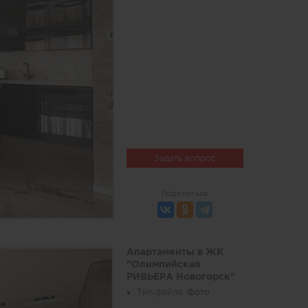
Задать вопрос
Поделиться
Апартаменты в ЖК
"Олимпийская
РИВЬЕРА Новогорск"
Тип файла:
Фото