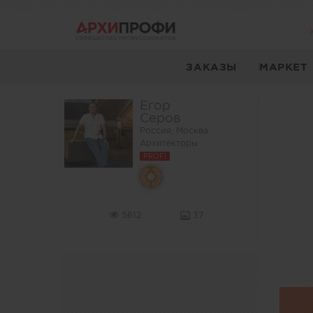
ЗАКАЗЫ
МАРКЕТ
Егор
Серов
Россия, Москва
Архитекторы
PROFI
5612
37