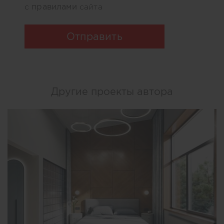
правилами
с
сайта
Отправить
Другие проекты автора