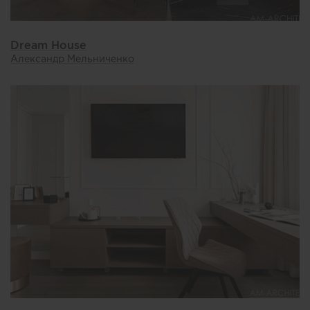
Dream House
Александр Мельниченко