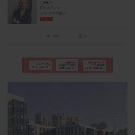
Санкт-
Петербург
Архитекторы
PROFI
1948
11