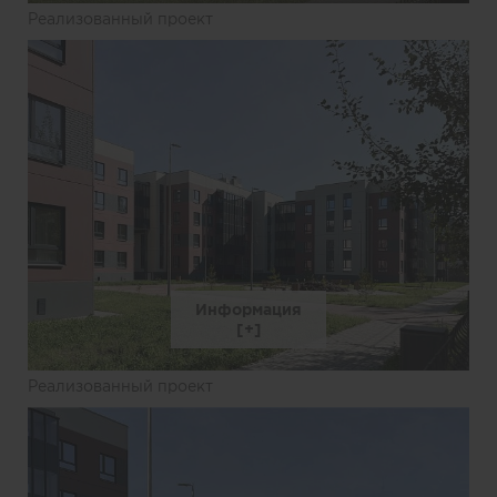
Реализованный проект
Информация
Реализованный проект