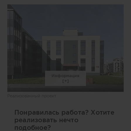
Информация
Реализованный проект
Понравилась работа? Хотите
реализовать нечто
подобное?