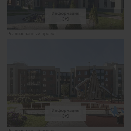
Информация
Реализованный проект
Информация
Реализованный проект