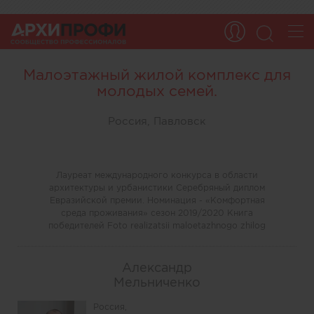
Малоэтажный жилой комплекс для
молодых семей.
Россия, Павловск
Лауреат международного конкурса в области
архитектуры и урбанистики Серебряный диплом
Евразийской премии. Номинация - «Комфортная
среда проживания» сезон 2019/2020 Книга
победителей Foto realizatsii maloetazhnogo zhilog
Александр
Мельниченко
Россия,