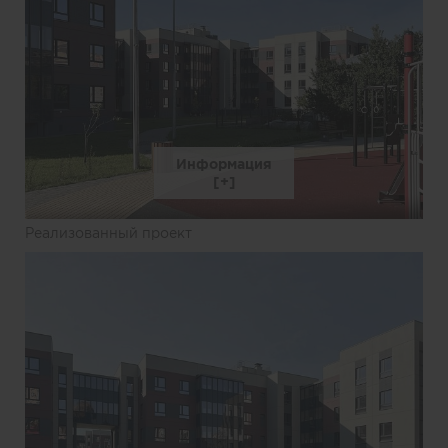
Информация
Реализованный проект