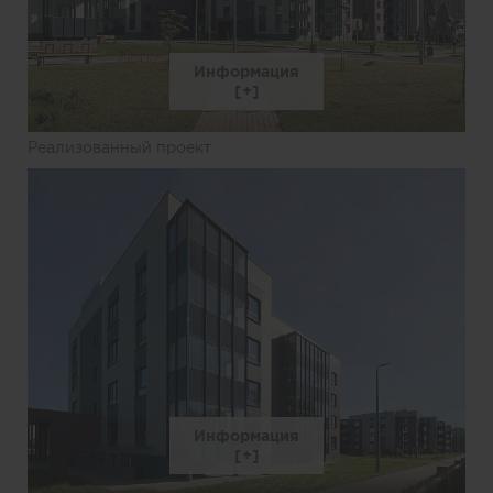
Информация
Реализованный проект
Информация