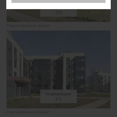
Информация
Реализованный проект
Информация
Реализованный проект