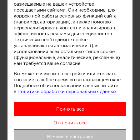
размещаемые на вашем устройстве
посещаемыми сайтами. Они необходимы для
корректной работы основных функций сайта
(например, авторизации), а также помогают
персонализировать контент и анализировать
эффективность рекламы для специалистов.
Технически необходимые cookie
устанавливаются автоматически. Для
Информация
использования всех остальных типов cookie
(функциональные, аналитические, рекламные)
нам требуется ваше согласие.
Реализованный проект
Вы можете изменить настройки или отозвать
согласие в любое время во всплывающем окне.
Подробнее об использовании данных читайте
в
Политике обработки персональных данных.
Принять все
Отклонить все
Изменить настройки