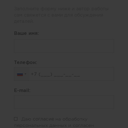
Заполните форму ниже и автор работы
сам свяжется с вами для обсуждения
деталей.
Ваше имя:
Телефон:
E-mail:
согласие
Даю
на обработку
персональных данных и согласен