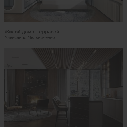
Жилой дом с террасой
Александр Мельниченко