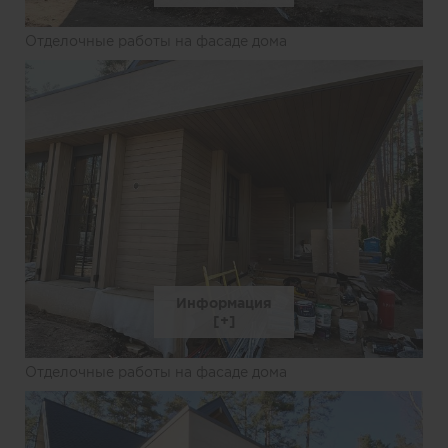
Отделочные работы на фасаде дома
Информация
Отделочные работы на фасаде дома