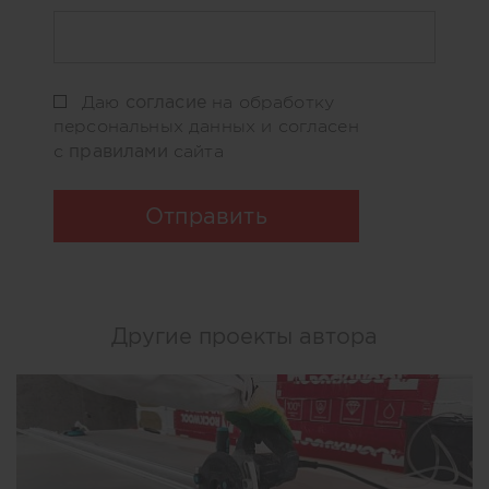
согласие
Даю
на обработку
персональных данных и согласен
правилами
с
сайта
Отправить
Другие проекты автора