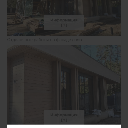
Информация
Отделочные работы на фасаде дома
Информация