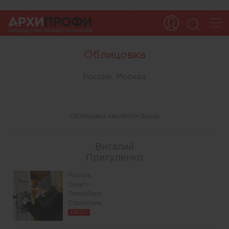
Облицовка
Россия, Москва
Облицовка керлитом фасад
Виталий
Притуленко
Россия,
Санкт-
Петербург
Строитель
PROFI