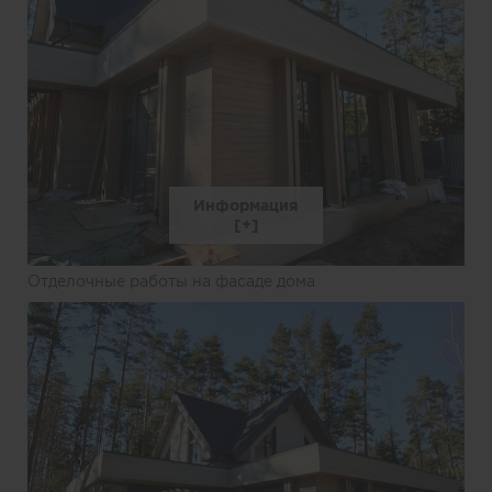
Информация
Отделочные работы на фасаде дома