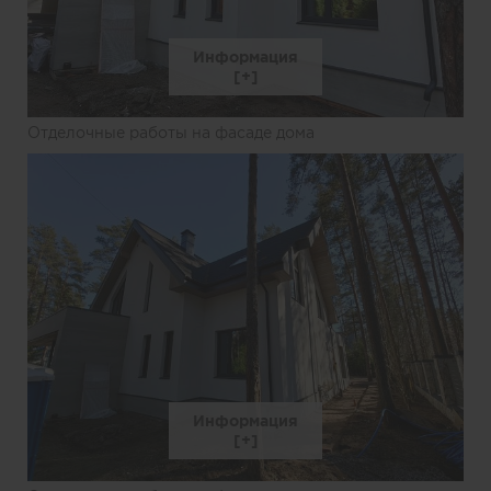
Информация
Отделочные работы на фасаде дома
Информация