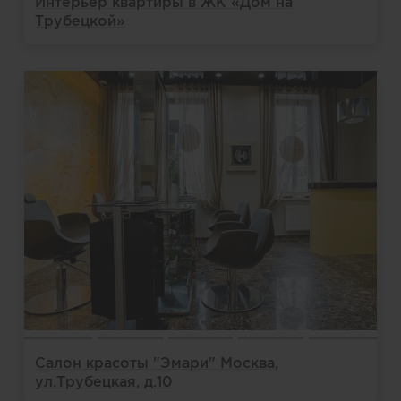
Интерьер квартиры в ЖК «Дом на
Трубецкой»
Салон красоты "Эмари" Москва,
ул.Трубецкая, д.10