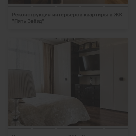
Реконструкция интерьеров квартиры в ЖК
"Пять Звёзд"