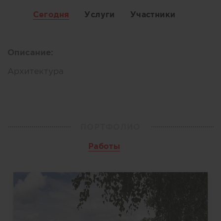
Сегодня
Услуги
Участники
Описание:
Архитектура
ПОРТФОЛИО
Работы