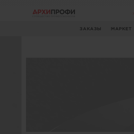
ЗАКАЗЫ
МАРКЕТ