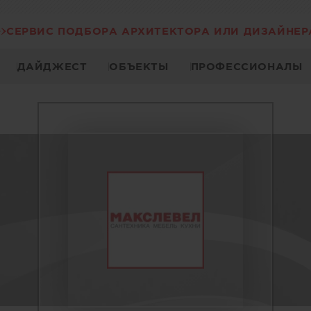
СЕРВИС ПОДБОРА АРХИТЕКТОРА ИЛИ ДИЗАЙНЕР
ДАЙДЖЕСТ
ОБЪЕКТЫ
ПРОФЕССИОНАЛЫ