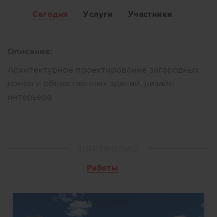
Сегодня
Услуги
Участники
Описание:
Архитектурное проектирование загородных
домов и общественных зданий, дизайн
интерьера.
ПОРТФОЛИО
Работы