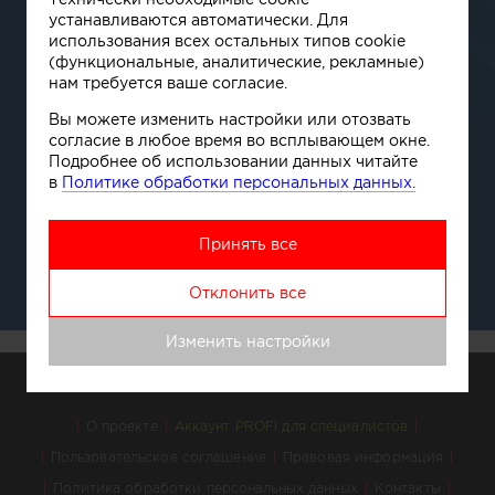
устанавливаются автоматически. Для
использования всех остальных типов cookie
(функциональные, аналитические, рекламные)
нам требуется ваше согласие.
Вы можете изменить настройки или отозвать
согласие в любое время во всплывающем окне.
Подробнее об использовании данных читайте
в
Политике обработки персональных данных.
Принять все
Отклонить все
Изменить настройки
О проекте
Аккаунт PROFI для специалистов
Пользовательское соглашение
Правовая информация
Политика обработки персональных данных
Контакты