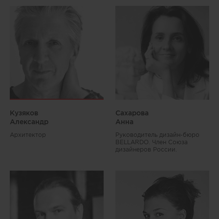
Кузяков
Сахарова
Александр
Анна
Архитектор
Руководитель дизайн-бюро
BELLARDO. Член Союза
дизайнеров России.