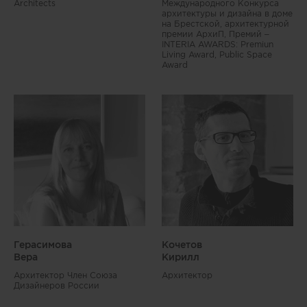
Architects
Международного Конкурса
архитектуры и дизайна в доме
на Брестской, архитектурной
премии АрхиП, Премий –
INTERIA AWARDS: Premiun
Living Award, Public Space
Award
Герасимова
Кочетов
Вера
Кирилл
Архитектор Член Союза
Архитектор
Дизайнеров России