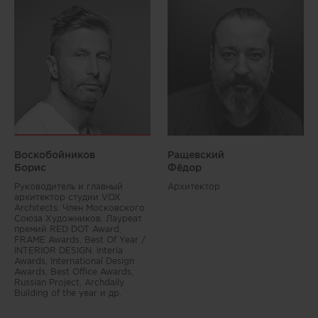
Воскобойников
Ращевский
Борис
Фёдор
Руководитель и главный
Архитектор
архитектор студии VOX
Architects. Член Московского
Союза Художников. Лауреат
премий RED DOT Award,
FRAME Awards, Best Of Year /
INTERIOR DESIGN. Interia
Awards, International Design
Awards, Best Office Awards,
Russian Project, Archdaily
Building of the year и др.