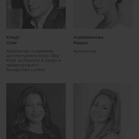
Клодт
Ахрименкова
Олег
Мария
Архитектор, основатель
Архитектор
архитектурного бюро Oleg
Klodt Archtecture & Design и
международного
бренда O&A London.