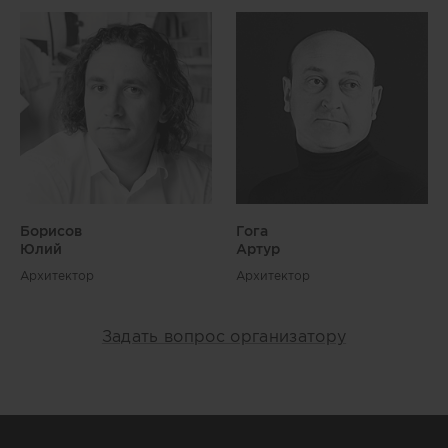
Борисов
Гога
Юлий
Артур
Архитектор
Архитектор
Задать вопрос организатору