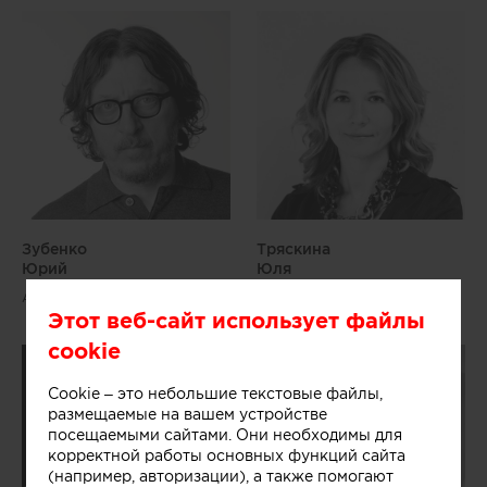
Зубенко
Тряскина
Юрий
Юля
Архитектор
Архитектор
Этот веб-сайт использует файлы
cookie
Cookie – это небольшие текстовые файлы,
размещаемые на вашем устройстве
посещаемыми сайтами. Они необходимы для
корректной работы основных функций сайта
(например, авторизации), а также помогают