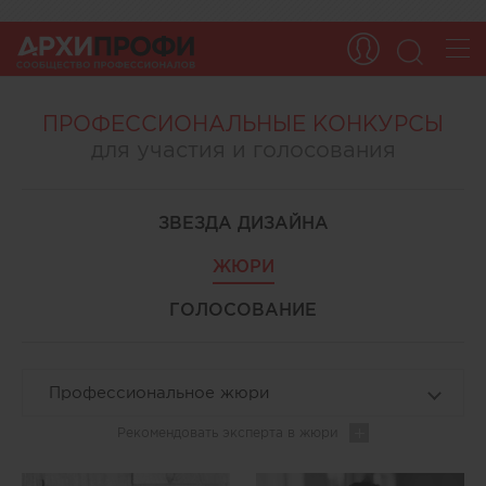
ПРОФЕССИОНАЛЬНЫЕ КОНКУРСЫ
для участия и голосования
ЗВЕЗДА ДИЗАЙНА
ЖЮРИ
ГОЛОСОВАНИЕ
Профессиональное жюри
Рекомендовать эксперта
в жюри