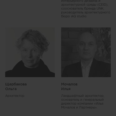
интерьерного дизайна и
архитектурной среды (CEID),
сооснователь бренда UNK,
руководитель архитектурного
бюро AQ studio.
Щербакова
Мочалов
Ольга
Илья
Архитектор
Ландшафтный архитектор,
основатель и генеральный
директор компании «Илья
Мочалов и Партнеры».