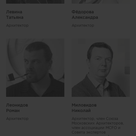
Левина
Фёдорова
Татьяна
Александра
Архитектор
Архитектор
Леонидов
Миловидов
Роман
Николай
Архитектор
Архитектор, член Союза
Московских Архитекторов,
член ассоциации MCFO и
Совета экспертов