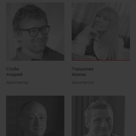
Стубе
Горшкова
Андрей
Ирина
Архитектор
Архитектор