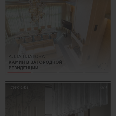
АЛЛА ПЛАТОВА
КАМИН В ЗАГОРОДНОЙ
16
РЕЗИДЕНЦИИ
117980-2-DS
16