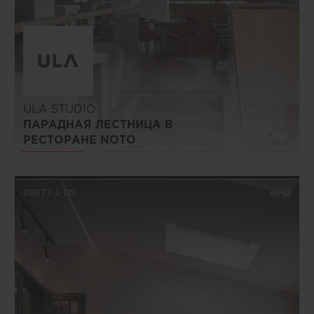
ULA STUDIO
ПАРАДНАЯ ЛЕСТНИЦА В
3
РЕСТОРАНЕ NOTO
118877-2-DS
32