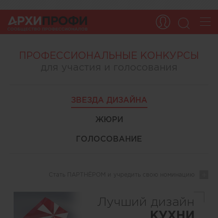
ПРОФЕССИОНАЛЬНЫЕ КОНКУРСЫ
для участия и голосования
ЗВЕЗДА ДИЗАЙНА
ЖЮРИ
ГОЛОСОВАНИЕ
Стать ПАРТНЁРОМ
и учредить свою номинацию
Лучший дизайн
КУХНИ