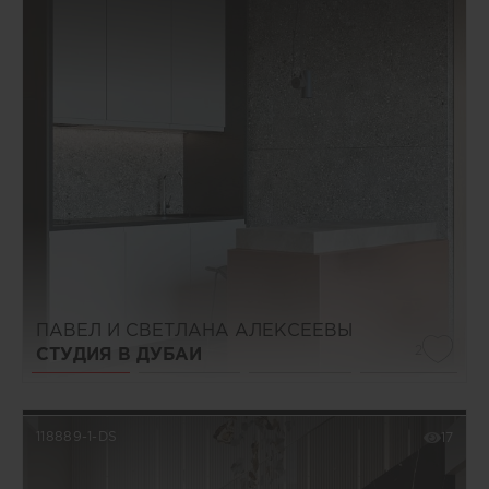
ПАВЕЛ И СВЕТЛАНА АЛЕКСЕЕВЫ
2
СТУДИЯ В ДУБАИ
118889-1-DS
17