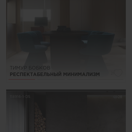
ТИМУР БОБКОВ
21
РЕСПЕКТАБЕЛЬНЫЙ МИНИМАЛИЗМ
118916-1-DS
28