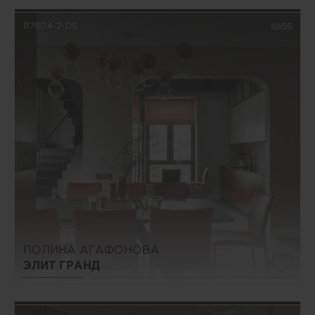
117804-2-DS
55
ПОЛИНА АГАФОНОВА
4
ЭЛИТ ГРАНД