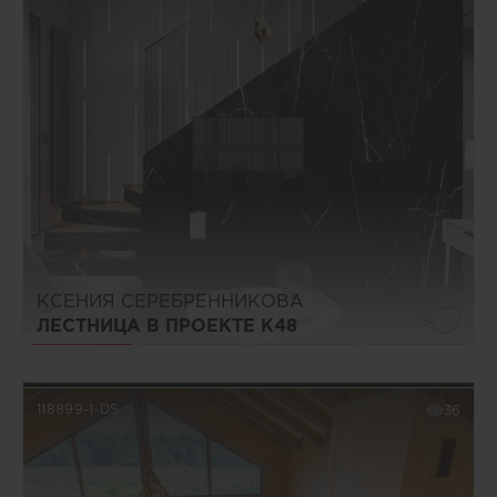
КСЕНИЯ СЕРЕБРЕННИКОВА
5
ЛЕСТНИЦА В ПРОЕКТЕ К48
118899-1-DS
36