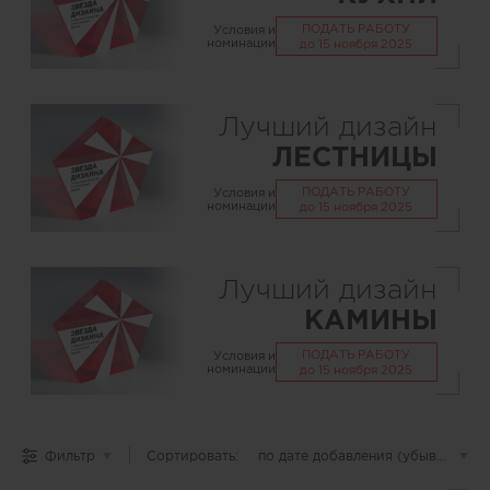
ПОДАТЬ РАБОТУ
Условия и
номинации
до 15 ноября 2025
Лучший дизайн
ЛЕСТНИЦЫ
ПОДАТЬ РАБОТУ
Условия и
номинации
до 15 ноября 2025
Лучший дизайн
КАМИНЫ
ПОДАТЬ РАБОТУ
Условия и
номинации
до 15 ноября 2025
Фильтр
Сортировать:
по дате добавления (убывание)
▾