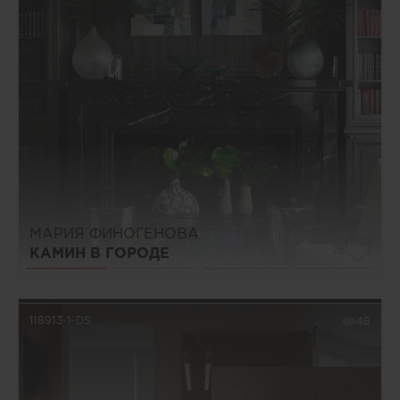
МАРИЯ ФИНОГЕНОВА
76
КАМИН В ГОРОДЕ
118913-1-DS
48