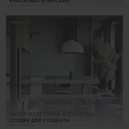
КРАСНОБОГАТЫРСКАЯ
118903-1-DS
14
ПАВЕЛ И СВЕТЛАНА АЛЕКСЕЕВЫ
4
СТУДИЯ ДЛЯ СТУДЕНТА