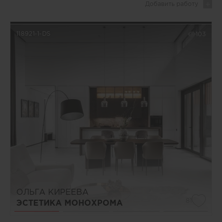
Добавить
работу
118921-1-DS
103
ОЛЬГА КИРЕЕВА
81
ЭСТЕТИКА МОНОХРОМА