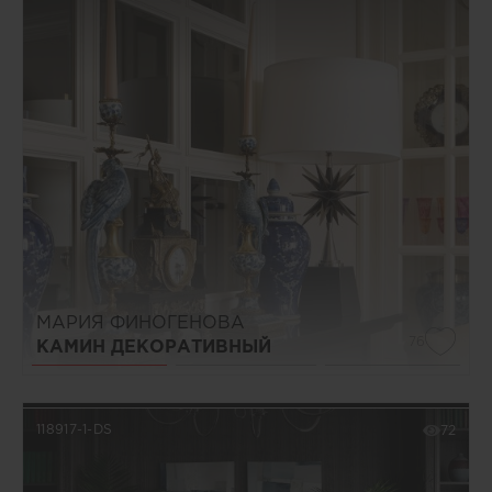
МАРИЯ ФИНОГЕНОВА
76
КАМИН ДЕКОРАТИВНЫЙ
118917-1-DS
72