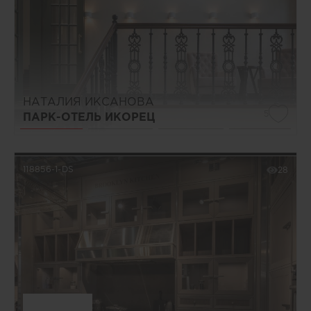
НАТАЛИЯ ИКСАНОВА
5
ПАРК-ОТЕЛЬ ИКОРЕЦ
118856-1-DS
28