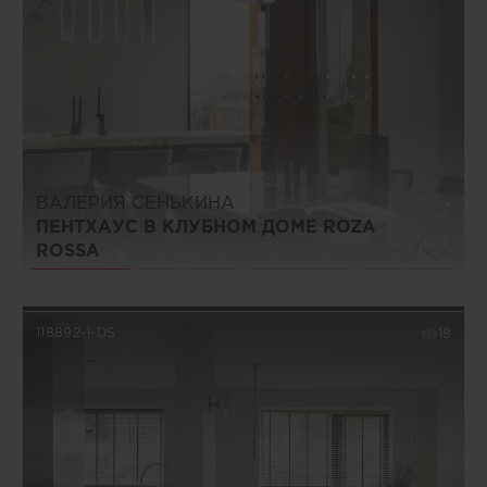
ВАЛЕРИЯ СЕНЬКИНА
ПЕНТХАУС В КЛУБНОМ ДОМЕ ROZA
4
ROSSA
118892-1-DS
18