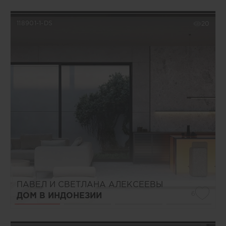
118901-1-DS
20
ПАВЕЛ И СВЕТЛАНА АЛЕКСЕЕВЫ
6
ДОМ В ИНДОНЕЗИИ