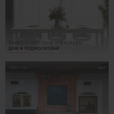
ПАВЕЛ И СВЕТЛАНА АЛЕКСЕЕВЫ
3
ДОМ В ПОДМОСКОВЬЕ
118887-1-DS
57