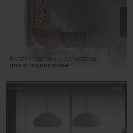
ПАВЕЛ И СВЕТЛАНА АЛЕКСЕЕВЫ
3
ДОМ В ПОДМОСКОВЬЕ
118914-1-DS
27