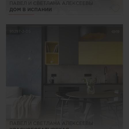
ПАВЕЛ И СВЕТЛАНА АЛЕКСЕЕВЫ
5
ДОМ В ИСПАНИИ
95297-2-DS
19
ПАВЕЛ И СВЕТЛАНА АЛЕКСЕЕВЫ
4